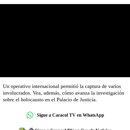
Un operativo internacional permitió la captura de varios
involucrados. Vea, además, cómo avanza la investigación
sobre el holocausto en el Palacio de Justicia.
Sigue a Caracol TV en WhatsApp