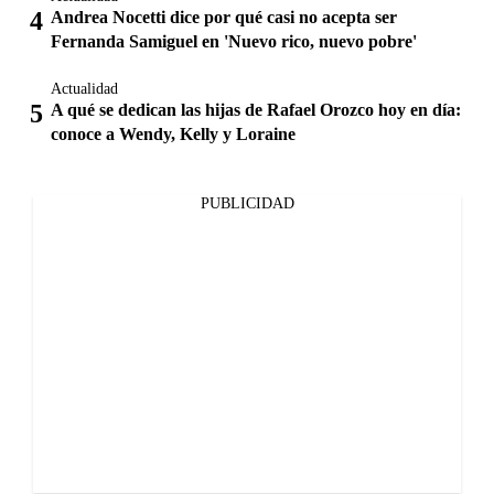
Andrea Nocetti dice por qué casi no acepta ser
Fernanda Samiguel en 'Nuevo rico, nuevo pobre'
Actualidad
A qué se dedican las hijas de Rafael Orozco hoy en día:
conoce a Wendy, Kelly y Loraine
PUBLICIDAD