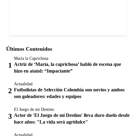
Últimos Contenidos
María la Caprichosa
Actriz de ‘María, la caprichosa’ habló de escena que
hizo en ataúd: “Impactante”
Actualidad
Futbolistas de Selección Colombia son novios y ambos
son goleadores: edades y equipos
El Juego de mi Destino
Actor de 'El Juego de mi Destino' lleva duro duelo desde
hace años: "La vida será agridulce"
Actualidad