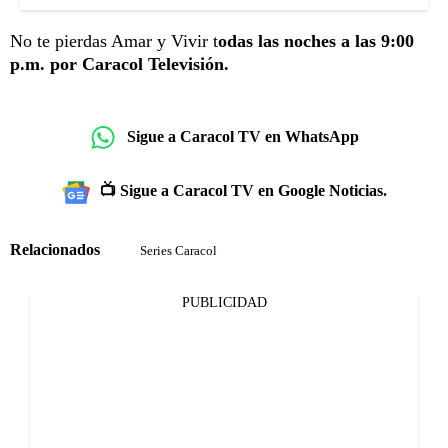
No te pierdas Amar y Vivir t
odas las noches a las 9:00
p.m. por Caracol Televisión.
Sigue a Caracol TV en WhatsApp
📺 Sigue a Caracol TV en Google Noticias.
Relacionados
Series Caracol
PUBLICIDAD