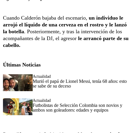
Cuando Calderón bajaba del escenario,
un individuo le
arrojó el líquido de una cerveza en el rostro y le lanzó
la botella
. Posteriormente, y tras la intervención de los
acompañantes de la DJ, el agresor
le arrancó parte de su
cabello.
Últimas Noticias
Actualidad
Murió el papá de Lionel Messi, tenía 68 años: esto
se sabe de su deceso
Actualidad
Futbolistas de Selección Colombia son novios y
ambos son goleadores: edades y equipos