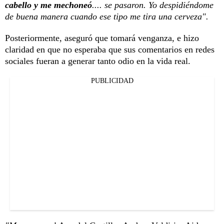
cabello y me mechoneó
.... se pasaron. Yo despidiéndome
de buena manera cuando ese tipo me tira una cerveza".
Posteriormente, aseguró que tomará venganza, e hizo
claridad en que no esperaba que sus comentarios en redes
sociales fueran a generar tanto odio en la vida real.
PUBLICIDAD