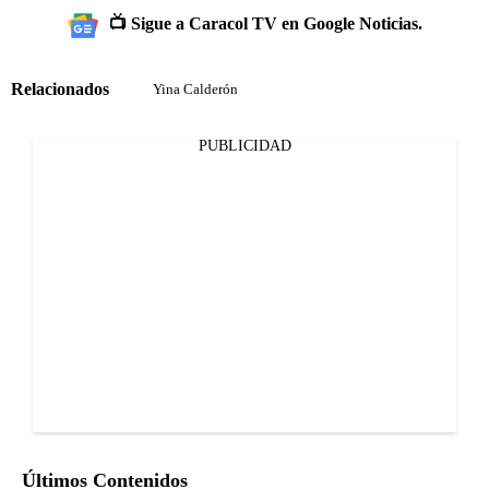
📺 Sigue a Caracol TV en Google Noticias.
Relacionados
Yina Calderón
PUBLICIDAD
Últimos Contenidos