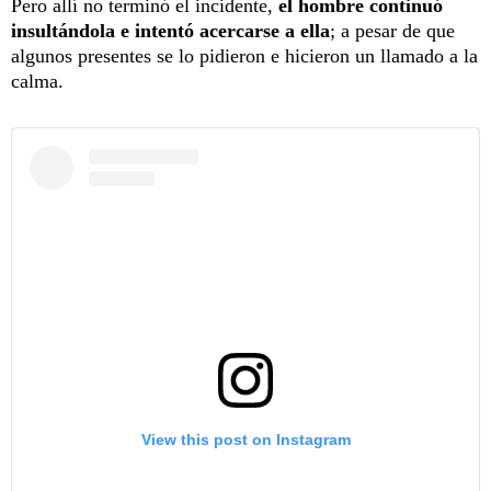
Pero allí no terminó el incidente,
el hombre continuó
insultándola e intentó acercarse a ella
; a pesar de que
algunos presentes se lo pidieron e hicieron un llamado a la
calma.
View this post on Instagram