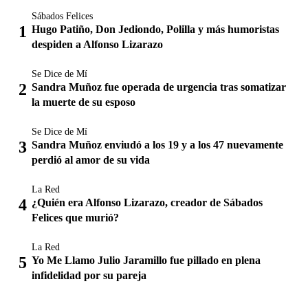
Sábados Felices
Hugo Patiño, Don Jediondo, Polilla y más humoristas
despiden a Alfonso Lizarazo
Se Dice de Mí
Sandra Muñoz fue operada de urgencia tras somatizar
la muerte de su esposo
Se Dice de Mí
Sandra Muñoz enviudó a los 19 y a los 47 nuevamente
perdió al amor de su vida
La Red
¿Quién era Alfonso Lizarazo, creador de Sábados
Felices que murió?
La Red
Yo Me Llamo Julio Jaramillo fue pillado en plena
infidelidad por su pareja