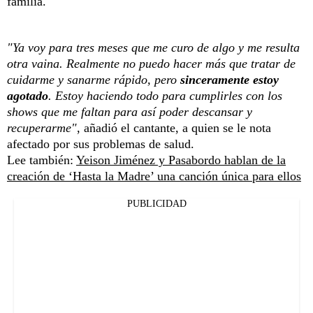
familia.
"Ya voy para tres meses que me curo de algo y me resulta
otra vaina. Realmente no puedo hacer más que tratar de
cuidarme y sanarme rápido, pero
sinceramente estoy
agotado
. Estoy haciendo todo para cumplirles con los
shows que me faltan para así poder descansar y
recuperarme"
, añadió el cantante, a quien se le nota
afectado por sus problemas de salud.
Lee también:
Yeison Jiménez y Pasabordo hablan de la
creación de ‘Hasta la Madre’ una canción única para ellos
PUBLICIDAD