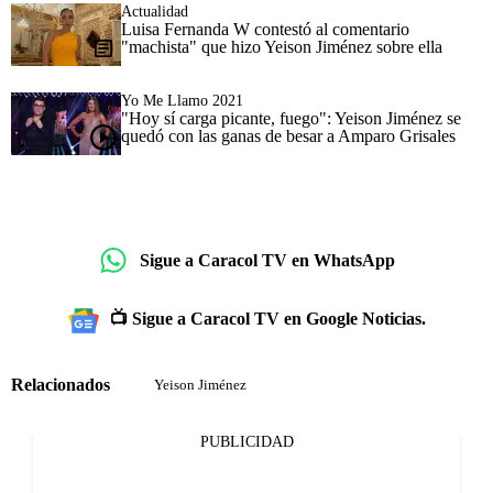
Actualidad
Luisa Fernanda W contestó al comentario
"machista" que hizo Yeison Jiménez sobre ella
Yo Me Llamo 2021
"Hoy sí carga picante, fuego": Yeison Jiménez se
quedó con las ganas de besar a Amparo Grisales
Sigue a Caracol TV en WhatsApp
📺 Sigue a Caracol TV en Google Noticias.
Relacionados
Yeison Jiménez
PUBLICIDAD