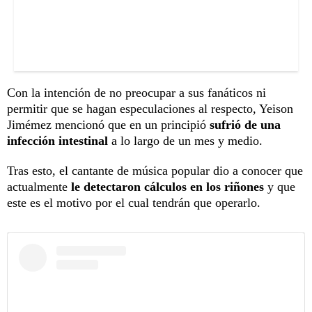
Con la intención de no preocupar a sus fanáticos ni
permitir que se hagan especulaciones al respecto, Yeison
Jimémez mencionó que en un principió
sufrió de una
infección intestinal
a lo largo de un mes y medio.
Tras esto, el cantante de música popular dio a conocer que
actualmente
le detectaron cálculos en los riñones
y que
este es el motivo por el cual tendrán que operarlo.