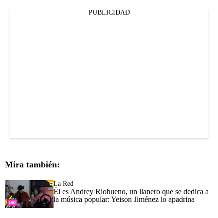
PUBLICIDAD
Mira también:
La Red
Él es Andrey Riobueno, un llanero que se dedica a
la música popular: Yeison Jiménez lo apadrina