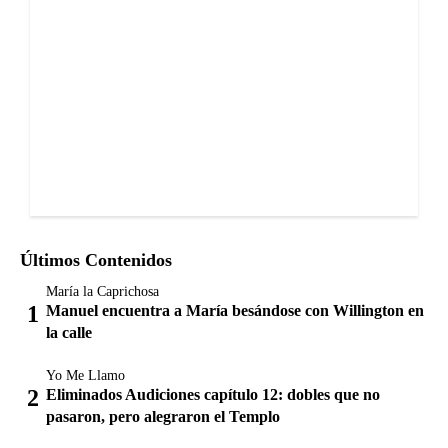
Últimos Contenidos
María la Caprichosa
Manuel encuentra a María besándose con Willington en
la calle
Yo Me Llamo
Eliminados Audiciones capítulo 12: dobles que no
pasaron, pero alegraron el Templo