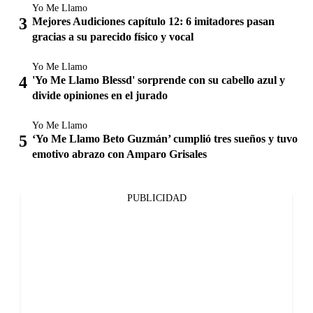
Yo Me Llamo
Mejores Audiciones capítulo 12: 6 imitadores pasan
gracias a su parecido físico y vocal
Yo Me Llamo
'Yo Me Llamo Blessd' sorprende con su cabello azul y
divide opiniones en el jurado
Yo Me Llamo
‘Yo Me Llamo Beto Guzmán’ cumplió tres sueños y tuvo
emotivo abrazo con Amparo Grisales
PUBLICIDAD