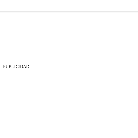
PUBLICIDAD