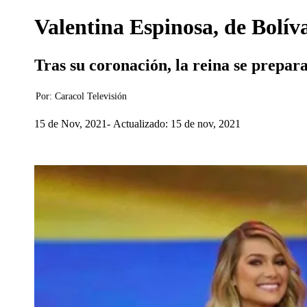
Valentina Espinosa, de Bolív
Tras su coronación, la reina se prepar
Por:
Caracol Televisión
15 de Nov, 2021
Actualizado: 15 de nov, 2021