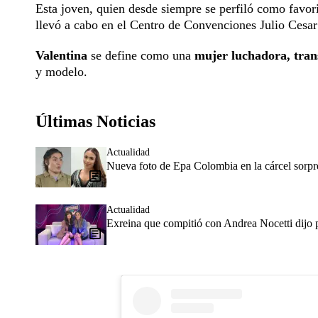
Esta joven, quien desde siempre se perfiló como favor
llevó a cabo en el Centro de Convenciones Julio Cesa
Valentina
se define como una
mujer luchadora, tran
y modelo.
Últimas Noticias
Actualidad
Nueva foto de Epa Colombia en la cárcel sorpr
Actualidad
Exreina que compitió con Andrea Nocetti dijo p