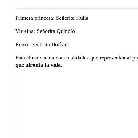
Primera princesa: Señorita Huila
Virreina: Señorita Quindío
Reina: Señorita Bolívar
Esta chica cuenta con cualidades que representan al p
que afronta la vida.