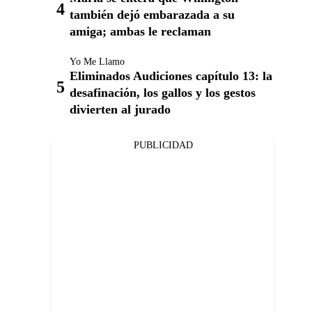
también dejó embarazada a su
amiga; ambas le reclaman
Yo Me Llamo
Eliminados Audiciones capítulo 13: la
desafinación, los gallos y los gestos
divierten al jurado
PUBLICIDAD