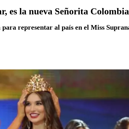
ar, es la nueva Señorita Colombi
a para representar al país en el Miss Supran