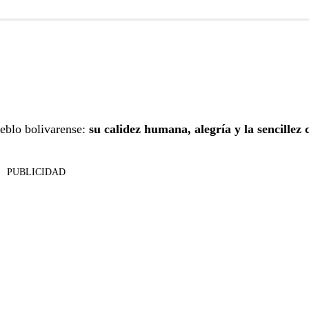
ueblo bolivarense:
su calidez humana, alegría y la sencillez 
PUBLICIDAD