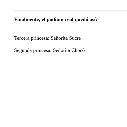
Finalmente, el podium real quedó así:
Tercera princesa: Señorita Sucre
Segunda princesa: Señorita Chocó