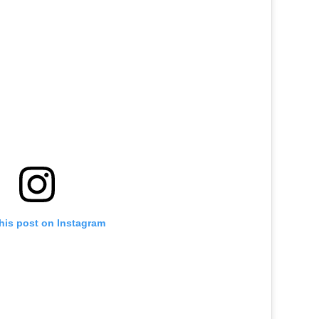
his post on Instagram