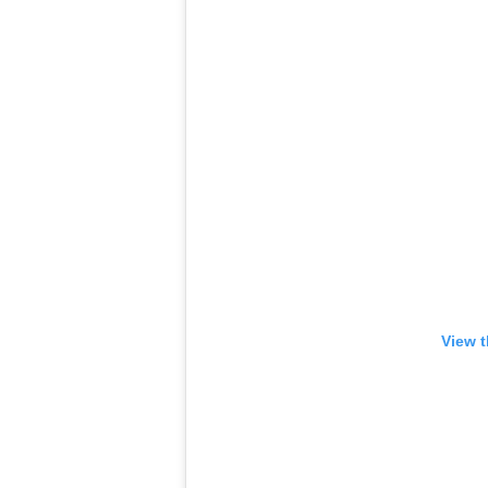
View t