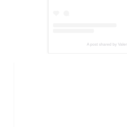
A post shared by Val