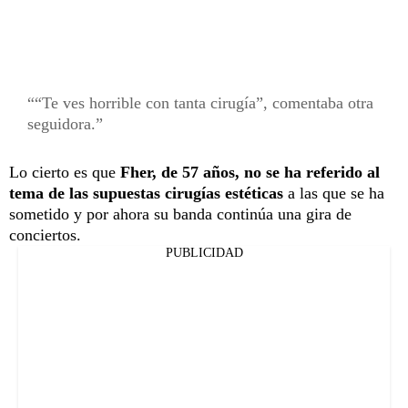
“Te ves horrible con tanta cirugía”, comentaba otra
seguidora.
Lo cierto es que
Fher, de 57 años, no se ha referido al
tema de las supuestas cirugías estéticas
a las que se ha
sometido y por ahora su banda continúa una gira de
conciertos.
PUBLICIDAD