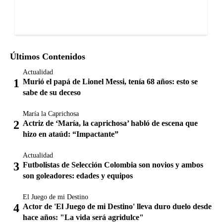
Últimos Contenidos
Actualidad
Murió el papá de Lionel Messi, tenía 68 años: esto se
sabe de su deceso
María la Caprichosa
Actriz de ‘María, la caprichosa’ habló de escena que
hizo en ataúd: “Impactante”
Actualidad
Futbolistas de Selección Colombia son novios y ambos
son goleadores: edades y equipos
El Juego de mi Destino
Actor de 'El Juego de mi Destino' lleva duro duelo desde
hace años: "La vida será agridulce"