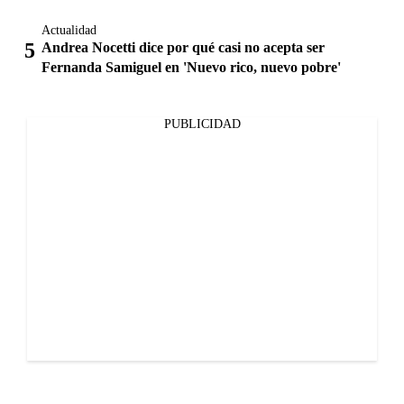
Actualidad
Andrea Nocetti dice por qué casi no acepta ser
Fernanda Samiguel en 'Nuevo rico, nuevo pobre'
PUBLICIDAD