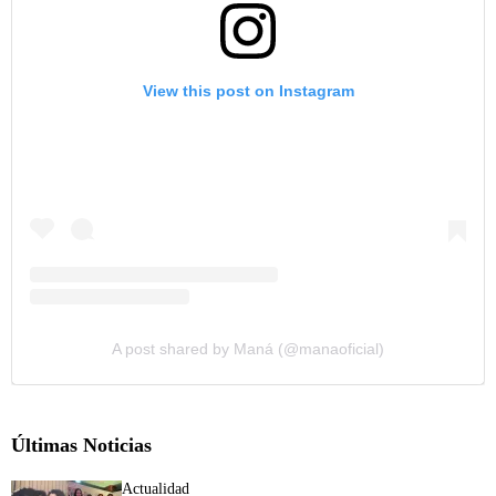
View this post on Instagram
A post shared by Maná (@manaoficial)
Últimas Noticias
Actualidad