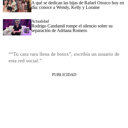
A qué se dedican las hijas de Rafael Orozco hoy en
día: conoce a Wendy, Kelly y Loraine
Actualidad
Rodrigo Candamil rompe el silencio sobre su
separación de Adriana Romero
“Tu cara rara llena de botox”, escribía un usuario de
esta red social.
PUBLICIDAD