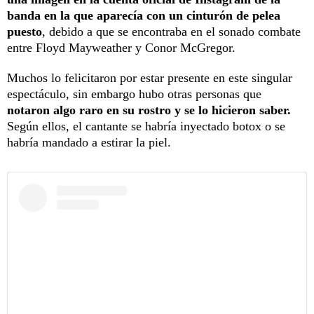
banda en la que aparecía con un cinturón de pelea
puesto
, debido a que se encontraba en el sonado combate
entre Floyd Mayweather y Conor McGregor.
Muchos lo felicitaron por estar presente en este singular
espectáculo, sin embargo hubo otras personas que
notaron algo raro en su rostro y se lo hicieron saber.
Según ellos, el cantante se habría inyectado botox o se
habría mandado a estirar la piel.