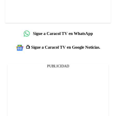
Sigue a Caracol TV en WhatsApp
📺 Sigue a Caracol TV en Google Noticias.
PUBLICIDAD