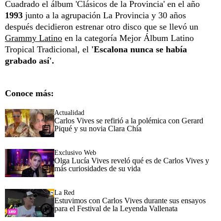
Cuadrado el álbum 'Clásicos de la Provincia' en el año
1993
junto a la agrupación La Provincia y 30 años
después decidieron estrenar otro disco que se llevó un
Grammy Latino
en la categoría Mejor Álbum Latino
Tropical Tradicional, el
'Escalona nunca se había
grabado así'.
Conoce más:
Actualidad
Carlos Vives se refirió a la polémica con Gerard
Piqué y su novia Clara Chía
Exclusivo Web
Olga Lucía Vives reveló qué es de Carlos Vives y
más curiosidades de su vida
La Red
Estuvimos con Carlos Vives durante sus ensayos
para el Festival de la Leyenda Vallenata