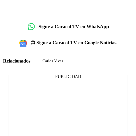
Sigue a Caracol TV en WhatsApp
📺 Sigue a Caracol TV en Google Noticias.
Relacionados
Carlos Vives
PUBLICIDAD