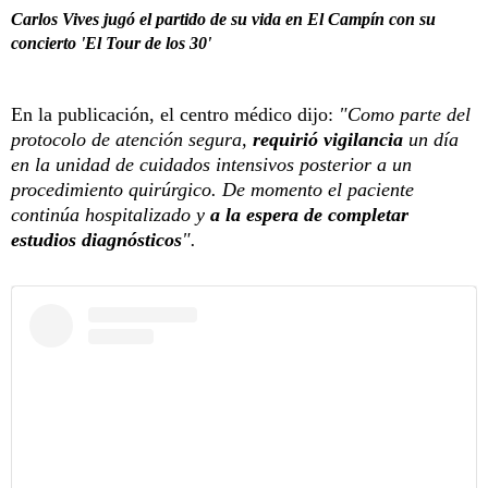
Carlos Vives jugó el partido de su vida en El Campín con su
concierto 'El Tour de los 30'
En la publicación, el centro médico dijo:
"Como parte del
protocolo de atención segura,
requirió vigilancia
un día
en la unidad de cuidados intensivos posterior a un
procedimiento quirúrgico. De momento el paciente
continúa hospitalizado y
a la espera de completar
estudios diagnósticos
".