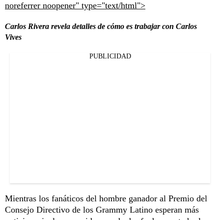
noreferrer noopener" type="text/html">
Carlos Rivera revela detalles de cómo es trabajar con Carlos
Vives
PUBLICIDAD
Mientras los fanáticos del hombre ganador al Premio del
Consejo Directivo de los Grammy Latino esperan más