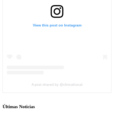
View this post on Instagram
A post shared by @clinicafoscal
Últimas Noticias