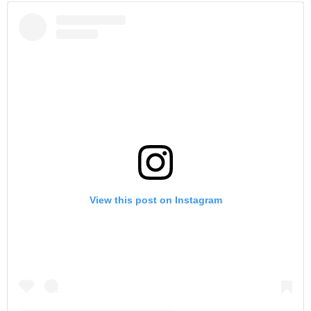
View this post on Instagram