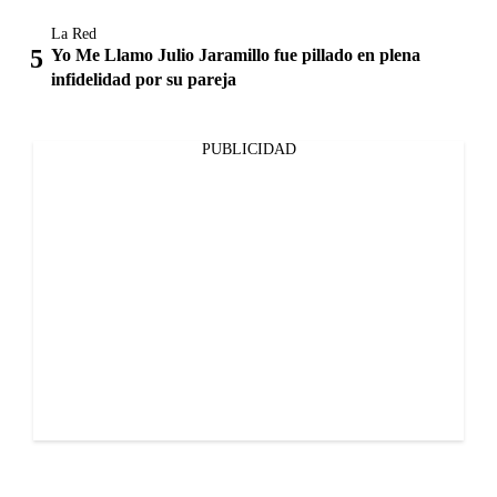
La Red
Yo Me Llamo Julio Jaramillo fue pillado en plena
infidelidad por su pareja
PUBLICIDAD