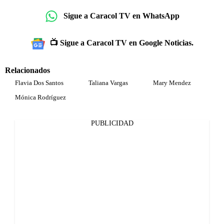
Sigue a Caracol TV en WhatsApp
📺 Sigue a Caracol TV en Google Noticias.
Relacionados
Flavia Dos Santos
Taliana Vargas
Mary Mendez
Mónica Rodríguez
PUBLICIDAD