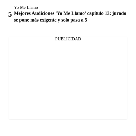
Yo Me Llamo
Mejores Audiciones 'Yo Me Llamo' capítulo 13: jurado
se pone más exigente y solo pasa a 5
PUBLICIDAD