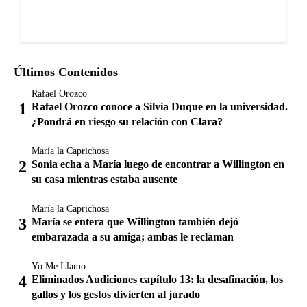
Últimos Contenidos
Rafael Orozco
Rafael Orozco conoce a Silvia Duque en la universidad.
¿Pondrá en riesgo su relación con Clara?
María la Caprichosa
Sonia echa a María luego de encontrar a Willington en
su casa mientras estaba ausente
María la Caprichosa
María se entera que Willington también dejó
embarazada a su amiga; ambas le reclaman
Yo Me Llamo
Eliminados Audiciones capítulo 13: la desafinación, los
gallos y los gestos divierten al jurado