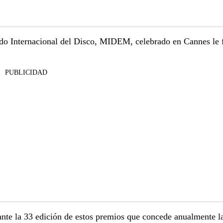
do Internacional del Disco, MIDEM, celebrado en Cannes le 
PUBLICIDAD
nte la 33 edición de estos premios que concede anualmente l