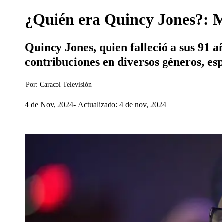
¿Quién era Quincy Jones?: Mu
Quincy Jones, quien falleció a sus 91 
contribuciones en diversos géneros, es
Por:
Caracol Televisión
4 de Nov, 2024
Actualizado: 4 de nov, 2024