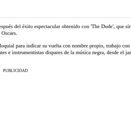
spués del éxito espectacular obtenido con 'The Dude', que sir
 Oscars.
oloquial para indicar su vuelta con nombre propio, trabajo con
es e instrumentistas dispares de la música negra, desde el jaz
PUBLICIDAD