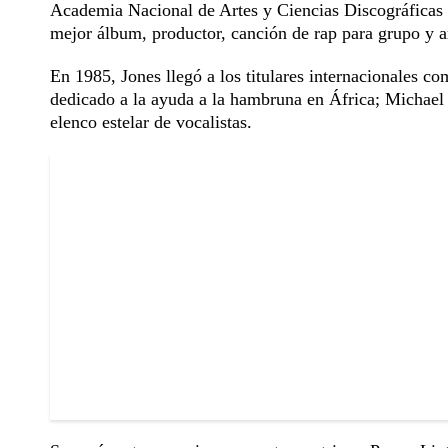
Academia Nacional de Artes y Ciencias Discográficas 
mejor álbum, productor, canción de rap para grupo y a
En 1985, Jones llegó a los titulares internacionales c
dedicado a la ayuda a la hambruna en África; Michael 
elenco estelar de vocalistas.