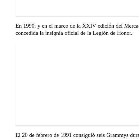
En 1990, y en el marco de la XXIV edición del Merca
concedida la insignia oficial de la Legión de Honor.
El 20 de febrero de 1991 consiguió seis Grammys dura