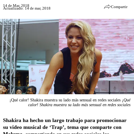
14 de Mar, 2018
Compartir
Actualizado: 14 de mar, 2018
¡Qué calor! Shakira muestra su lado más sensual en redes sociales
¡Qué
calor! Shakira muestra su lado más sensual en redes sociales
Shakira ha hecho un largo trabajo para promocionar
su video musical de ‘Trap’, tema que comparte con
Maluma,
compartiendo en sus redes sociales los