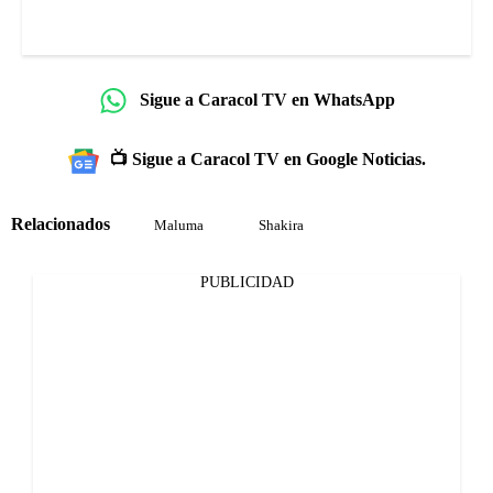
Sigue a Caracol TV en WhatsApp
📺 Sigue a Caracol TV en Google Noticias.
Relacionados
Maluma
Shakira
PUBLICIDAD