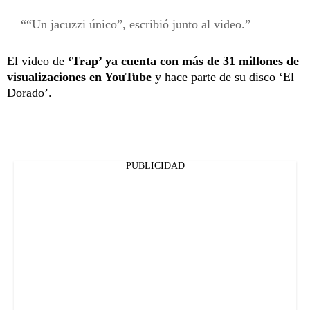
“Un jacuzzi único”, escribió junto al video.
El video de
‘Trap’ ya cuenta con más de 31 millones de
visualizaciones en YouTube
y hace parte de su disco ‘El
Dorado’.
PUBLICIDAD