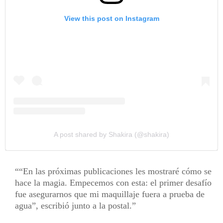
View this post on Instagram
A post shared by Shakira (@shakira)
“En las próximas publicaciones les mostraré cómo se
hace la magia. Empecemos con esta: el primer desafío
fue asegurarnos que mi maquillaje fuera a prueba de
agua”, escribió junto a la postal.