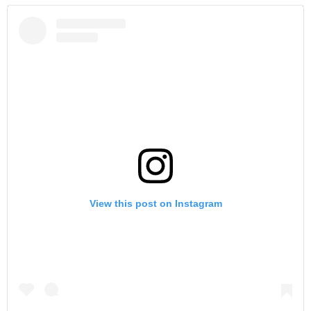
View this post on Instagram