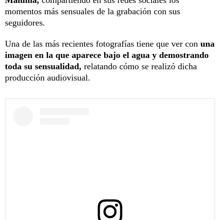
momentos más sensuales de la grabación con sus
seguidores.
Una de las más recientes fotografías tiene que ver con
una
imagen en la que aparece bajo el agua y demostrando
toda su sensualidad,
relatando cómo se realizó dicha
producción audiovisual.