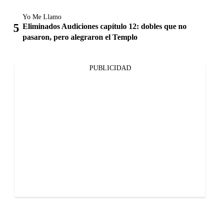
Yo Me Llamo
Eliminados Audiciones capítulo 12: dobles que no
pasaron, pero alegraron el Templo
PUBLICIDAD