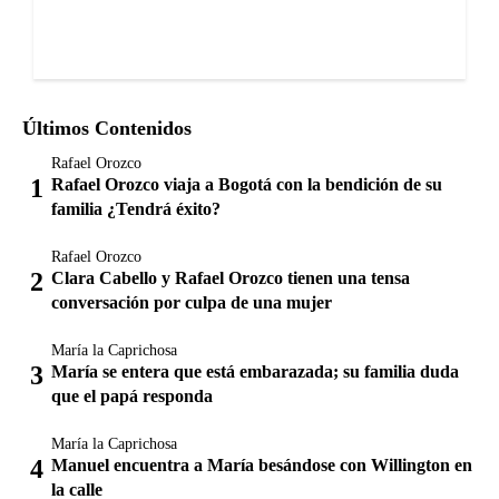
Últimos Contenidos
Rafael Orozco
Rafael Orozco viaja a Bogotá con la bendición de su
familia ¿Tendrá éxito?
Rafael Orozco
Clara Cabello y Rafael Orozco tienen una tensa
conversación por culpa de una mujer
María la Caprichosa
María se entera que está embarazada; su familia duda
que el papá responda
María la Caprichosa
Manuel encuentra a María besándose con Willington en
la calle