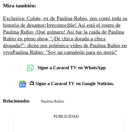
Mira también:
Exclusiva: Colate, ex de Paulina Rubio, nos contó toda su
historia de desamor
¡Irreconocible! Así está el rostro de
Paulina Rubio
¡Qué golpazo! Así fue la caída de Paulina
Rubio en pleno show
"¿De chica dorada a chica
drogada?": dicen por polémico video de Paulina Rubio en
vivo
Paulina Rubio: "Soy un camaleón para no morir"
Sigue a Caracol TV en WhatsApp
📺 Sigue a Caracol TV en Google Noticias.
Relacionados
Paulina Rubio
PUBLICIDAD