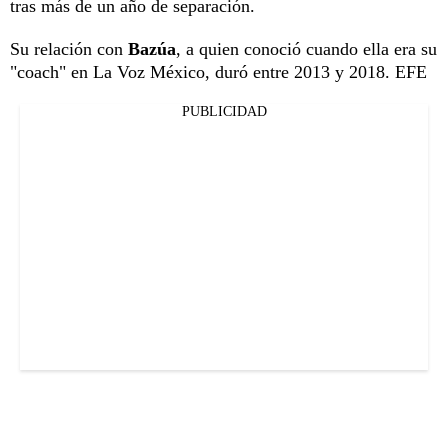
tras más de un año de separación.
Su relación con
Bazúa
, a quien conoció cuando ella era su
"coach" en La Voz México, duró entre 2013 y 2018. EFE
PUBLICIDAD