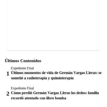
Últimos Contenidos
Expediente Final
Últimos momentos de vida de Germán Vargas Lleras: se
sometió a radioterapia y quimioterapia
Expediente Final
Cómo perdió Germán Vargas Lleras los dedos: familia
recordó atentado con libro bomba