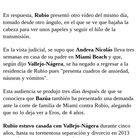
En respuesta,
Rubio
presentó otro video del mismo día,
tomado desde otro ángulo, en el que se ve que bajaba la
cabeza para ver unos papeles y seguir el hilo de la
transmisión.
En la vista judicial, se supo que
Andrea Nicolás
lleva tres
semanas en casa de su padre en
Miami Beach
y que,
según dijo
Vallejo-Nágera
, se ha negado a regresar a la
residencia de Rubio pues "presenta cuadros de ansiedad,
náuseas y vómitos".
Esta audiencia se produjo tres días después de que se
conociera que
Bazúa
también ha presentado una demanda
ante la corte de familia de Miami contra Rubio, alegando
que no lo deja ver a Eros, de 4 años.
Rubio estuvo casada con Vallejo-Nágera
durante cinco
años, hasta su tormentosa separación y divorcio en 2013