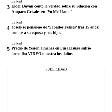
La Red
Elder Dayán contó la verdad sobre su relación con
Amparo Grisales en ‘Yo Me Llamo’
La Red
Joselo se pensionó de ‘Sábados Felices’ tras 15 años:
conoce a su esposa y sus hijos
La Red
Predio de Yeison Jiménez en Fusagasugá sufrió
incendio: VIDEO muestra los daños
PUBLICIDAD