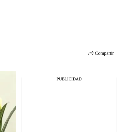
Compartir
PUBLICIDAD
Facebook
Twitter
Whatsapp