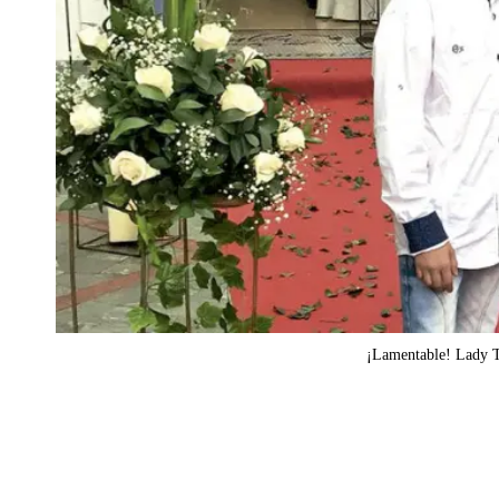
¡Lamentable! Lady T