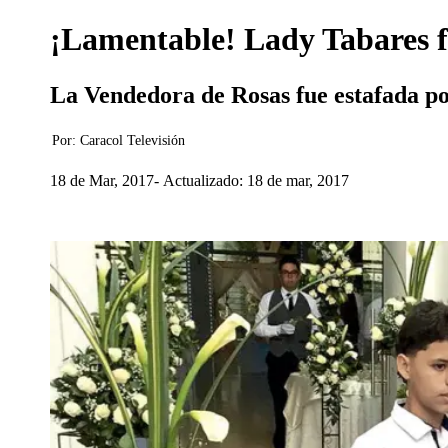
¡Lamentable! Lady Tabares f
La Vendedora de Rosas fue estafada por
Por:
Caracol Televisión
18 de Mar, 2017
Actualizado: 18 de mar, 2017