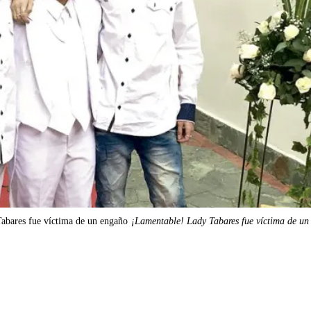
abares fue víctima de un engaño
¡Lamentable! Lady Tabares fue víctima de un