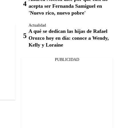
acepta ser Fernanda Samiguel en
'Nuevo rico, nuevo pobre'
Actualidad
A qué se dedican las hijas de Rafael
Orozco hoy en día: conoce a Wendy,
Kelly y Loraine
PUBLICIDAD