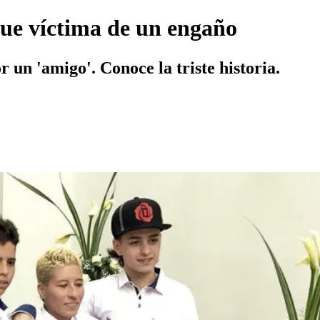
ue víctima de un engaño
 un 'amigo'. Conoce la triste historia.