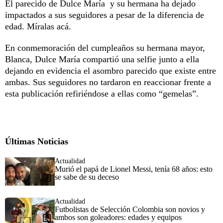
El parecido de Dulce María y su hermana ha dejado
impactados a sus seguidores a pesar de la diferencia de
edad. Míralas acá.
En conmemoración del cumpleaños su hermana mayor,
Blanca, Dulce María compartió una selfie junto a ella
dejando en evidencia el asombro parecido que existe entre
ambas. Sus seguidores no tardaron en reaccionar frente a
esta publicación refiriéndose a ellas como “gemelas”.
Últimas Noticias
Actualidad
Murió el papá de Lionel Messi, tenía 68 años: esto
se sabe de su deceso
Actualidad
Futbolistas de Selección Colombia son novios y
ambos son goleadores: edades y equipos