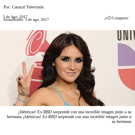
Por:
Caracol Televisión
5 de Ago, 2017
Compartir
Actualizado: 5 de ago, 2017
¡Idénticas! Ex RBD sorprende con una increíble imagen junto a su
hermana
¡Idénticas! Ex RBD sorprende con una increíble imagen junto a
su hermana