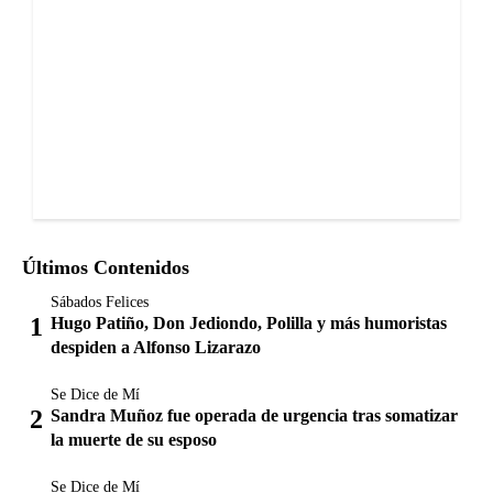
Últimos Contenidos
Sábados Felices
Hugo Patiño, Don Jediondo, Polilla y más humoristas
despiden a Alfonso Lizarazo
Se Dice de Mí
Sandra Muñoz fue operada de urgencia tras somatizar
la muerte de su esposo
Se Dice de Mí