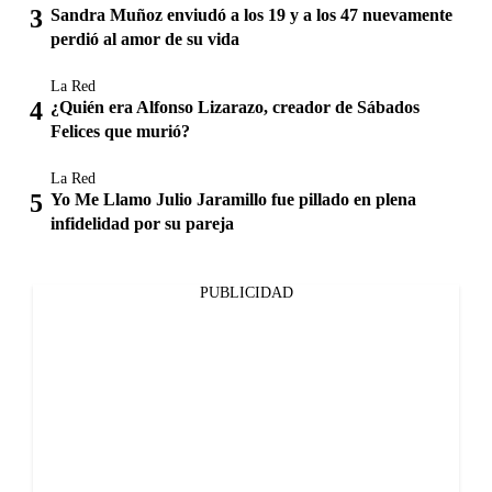
Sandra Muñoz enviudó a los 19 y a los 47 nuevamente
perdió al amor de su vida
La Red
¿Quién era Alfonso Lizarazo, creador de Sábados
Felices que murió?
La Red
Yo Me Llamo Julio Jaramillo fue pillado en plena
infidelidad por su pareja
PUBLICIDAD