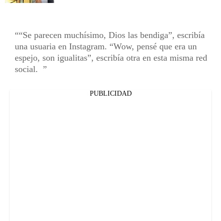
“Se parecen muchísimo, Dios las bendiga”, escribía
una usuaria en Instagram. “Wow, pensé que era un
espejo, son igualitas”, escribía otra en esta misma red
social.
PUBLICIDAD