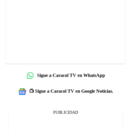
Sigue a Caracol TV en WhatsApp
📺 Sigue a Caracol TV en Google Noticias.
PUBLICIDAD