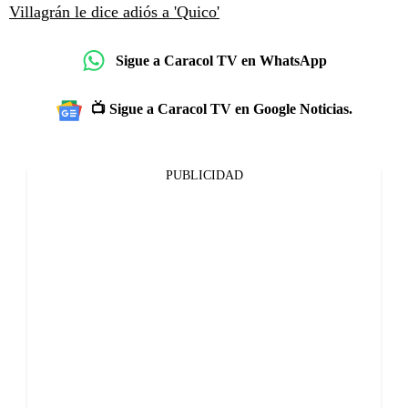
Villagrán le dice adiós a 'Quico'
Sigue a Caracol TV en WhatsApp
📺 Sigue a Caracol TV en Google Noticias.
PUBLICIDAD