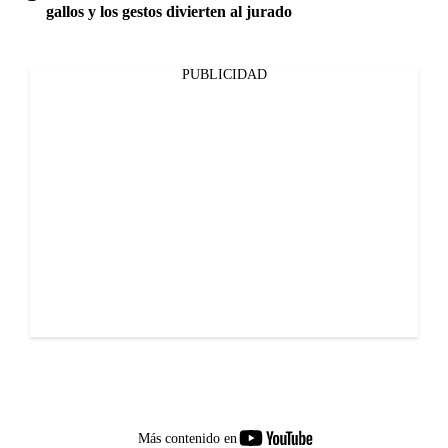
gallos y los gestos divierten al jurado
PUBLICIDAD
youtube-
Más contenido en