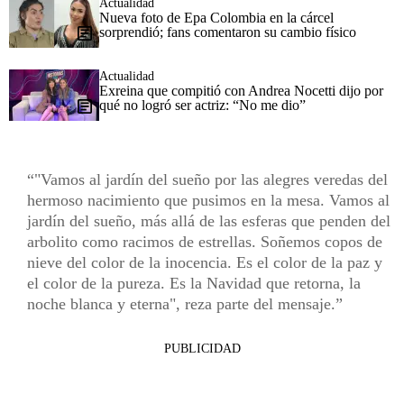
Actualidad
Nueva foto de Epa Colombia en la cárcel
sorprendió; fans comentaron su cambio físico
Actualidad
Exreina que compitió con Andrea Nocetti dijo por
qué no logró ser actriz: “No me dio”
"Vamos al jardín del sueño por las alegres veredas del
hermoso nacimiento que pusimos en la mesa. Vamos al
jardín del sueño, más allá de las esferas que penden del
arbolito como racimos de estrellas. Soñemos copos de
nieve del color de la inocencia. Es el color de la paz y
el color de la pureza. Es la Navidad que retorna, la
noche blanca y eterna", reza parte del mensaje.
PUBLICIDAD