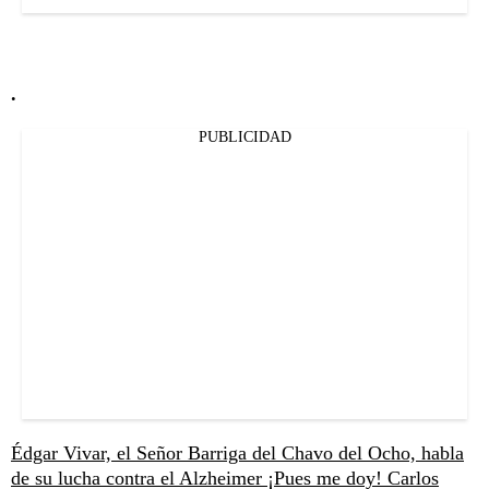
.
PUBLICIDAD
Édgar Vivar, el Señor Barriga del Chavo del Ocho, habla
de su lucha contra el Alzheimer
¡Pues me doy! Carlos