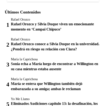
Últimos Contenidos
Rafael Orozco
Rafael Orozco y Silvia Duque viven un emocionante
momento en ‘Campai Chipuco’
Rafael Orozco
Rafael Orozco conoce a Silvia Duque en la universidad.
¿Pondrá en riesgo su relación con Clara?
María la Caprichosa
Sonia echa a María luego de encontrar a Willington en
su casa mientras estaba ausente
María la Caprichosa
María se entera que Willington también dejó
embarazada a su amiga; ambas le reclaman
Yo Me Llamo
Eliminados Audiciones capítulo 13: la desafinación, los