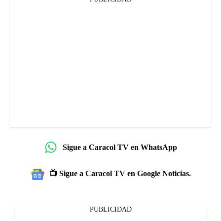
Sigue a Caracol TV en WhatsApp
📺 Sigue a Caracol TV en Google Noticias.
PUBLICIDAD