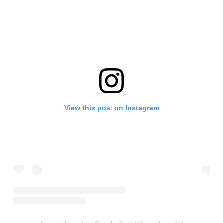
View this post on Instagram