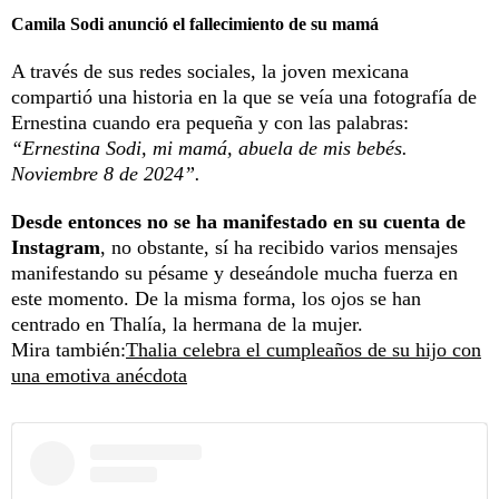
Camila Sodi anunció el fallecimiento de su mamá
A través de sus redes sociales, la joven mexicana
compartió una historia en la que se veía una fotografía de
Ernestina cuando era pequeña y con las palabras:
“Ernestina Sodi, mi mamá, abuela de mis bebés.
Noviembre 8 de 2024”.
Desde entonces no se ha manifestado en su cuenta de
Instagram
, no obstante, sí ha recibido varios mensajes
manifestando su pésame y deseándole mucha fuerza en
este momento. De la misma forma, los ojos se han
centrado en Thalía, la hermana de la mujer.
Mira también:
Thalia celebra el cumpleaños de su hijo con
una emotiva anécdota