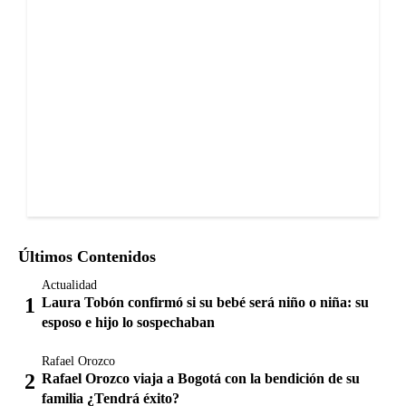
Últimos Contenidos
Actualidad
Laura Tobón confirmó si su bebé será niño o niña: su
esposo e hijo lo sospechaban
Rafael Orozco
Rafael Orozco viaja a Bogotá con la bendición de su
familia ¿Tendrá éxito?