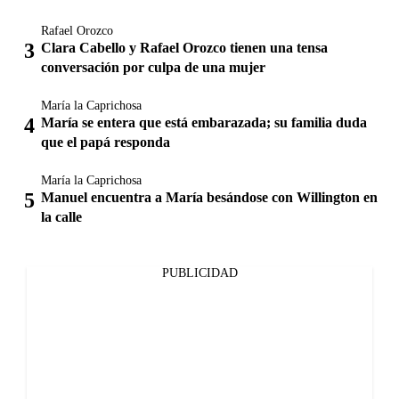
Rafael Orozco
Clara Cabello y Rafael Orozco tienen una tensa
conversación por culpa de una mujer
María la Caprichosa
María se entera que está embarazada; su familia duda
que el papá responda
María la Caprichosa
Manuel encuentra a María besándose con Willington en
la calle
PUBLICIDAD