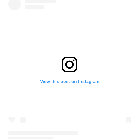
View this post on Instagram