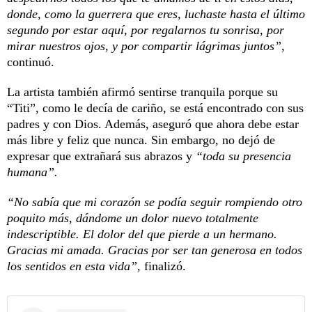
donde, como la guerrera que eres, luchaste hasta el último
segundo por estar aquí, por regalarnos tu sonrisa, por
mirar nuestros ojos, y por compartir lágrimas juntos”
,
continuó.
La artista también afirmó sentirse tranquila porque su
“Titi”, como le decía de cariño, se está encontrado con sus
padres y con Dios. Además, aseguró que ahora debe estar
más libre y feliz que nunca. Sin embargo, no dejó de
expresar que extrañará sus abrazos y
“toda su presencia
humana”.
“No sabía que mi corazón se podía seguir rompiendo otro
poquito más, dándome un dolor nuevo totalmente
indescriptible. El dolor del que pierde a un hermano.
Gracias mi amada. Gracias por ser tan generosa en todos
los sentidos en esta vida”,
finalizó.