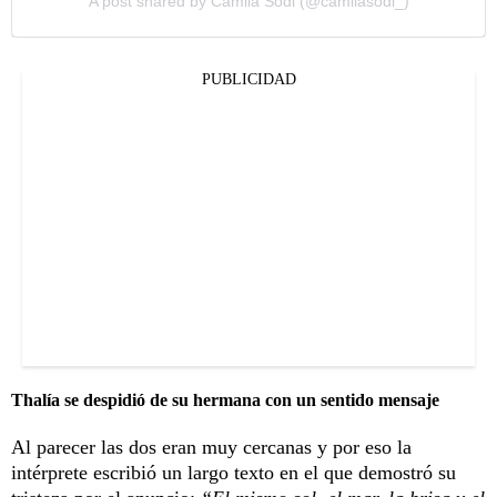
A post shared by Camila Sodi (@camilasodi_)
PUBLICIDAD
Thalía se despidió de su hermana con un sentido mensaje
Al parecer las dos eran muy cercanas y por eso la
intérprete escribió un largo texto en el que demostró su