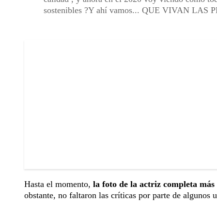
sostenibles ?Y ahí vamos... QUE VIVAN LAS PES
Hasta el momento,
la foto de la actriz completa más
obstante, no faltaron las críticas por parte de algunos 