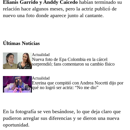
Elianis Garrido y Anddy Caicedo
habían terminado su
relación hace algunos meses, pero la actriz publicó de
nuevo una foto donde aparece junto al cantante.
Últimas Noticias
Actualidad
Nueva foto de Epa Colombia en la cárcel
sorprendió; fans comentaron su cambio físico
Actualidad
Exreina que compitió con Andrea Nocetti dijo por
qué no logró ser actriz: “No me dio”
En la fotografía se ven besándose, lo que deja claro que
pudieron arreglar sus diferencias y se dieron una nueva
oportunidad.