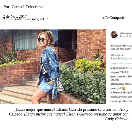
Por:
Caracol Televisión
2 de Nov, 2017
Compartir
Actualizado: 2 de nov, 2017
¡Están mejor que nunca! Elianis Garrido presume su amor con Andy
Caicedo
¡Están mejor que nunca! Elianis Garrido presume su amor con
Andy Caicedo