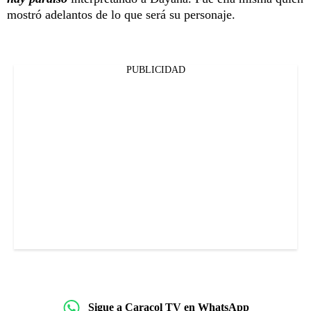
mostró adelantos de lo que será su personaje.
PUBLICIDAD
Sigue a Caracol TV en WhatsApp