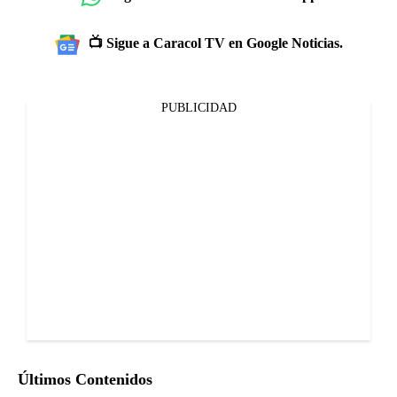
📺 Sigue a Caracol TV en Google Noticias.
PUBLICIDAD
Últimos Contenidos