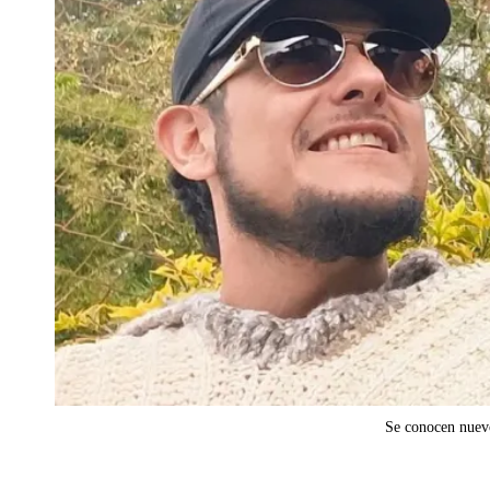
Se conocen nuevo