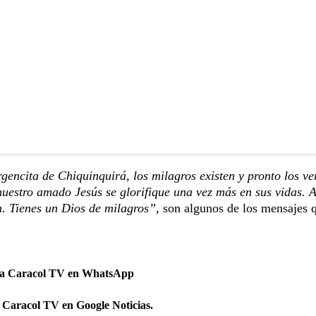
gencita de Chiquinquirá, los milagros existen y pronto los ve
nuestro amado Jesús se glorifique una vez más en sus vidas.
n. Tienes un Dios de milagros”,
son algunos de los mensajes 
 a Caracol TV en WhatsApp
 Caracol TV en Google Noticias.