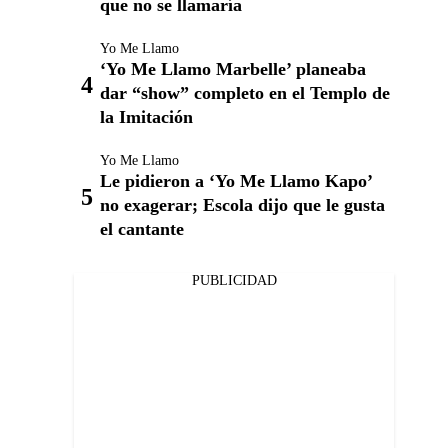
que no se llamaría
Yo Me Llamo
‘Yo Me Llamo Marbelle’ planeaba
dar “show” completo en el Templo de
la Imitación
Yo Me Llamo
Le pidieron a ‘Yo Me Llamo Kapo’
no exagerar; Escola dijo que le gusta
el cantante
PUBLICIDAD