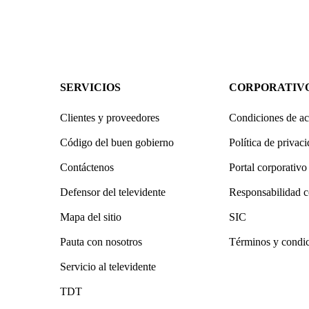
SERVICIOS
CORPORATIV
Clientes y proveedores
Condiciones de ac
Código del buen gobierno
Política de privac
Contáctenos
Portal corporativo
Defensor del televidente
Responsabilidad c
Mapa del sitio
SIC
Pauta con nosotros
Términos y condi
Servicio al televidente
TDT