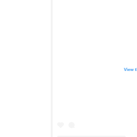
View t