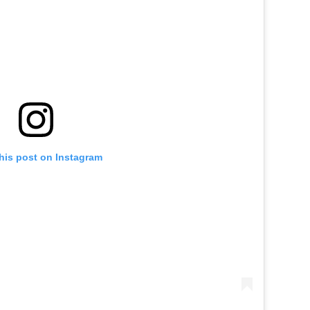
his post on Instagram