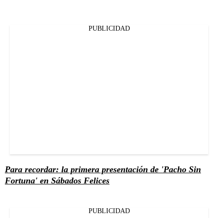
PUBLICIDAD
Para recordar: la primera presentación de 'Pacho Sin
Fortuna' en Sábados Felices
PUBLICIDAD