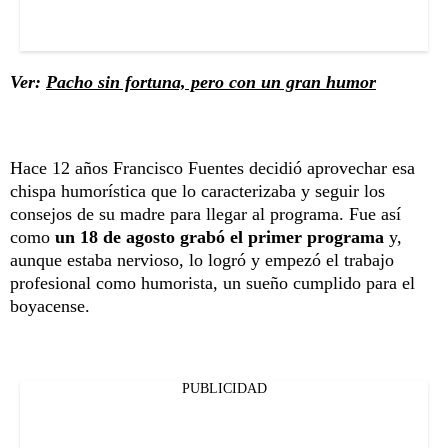
Ver:
Pacho sin fortuna, pero con un gran humor
Hace 12 años Francisco Fuentes decidió aprovechar esa
chispa humorística que lo caracterizaba y seguir los
consejos de su madre para llegar al programa. Fue así
como
un 18 de agosto grabó el primer programa
y,
aunque estaba nervioso, lo logró y empezó el trabajo
profesional como humorista, un sueño cumplido para el
boyacense.
PUBLICIDAD