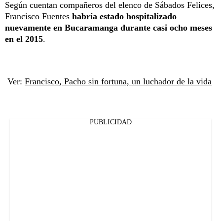
Según cuentan compañeros del elenco de Sábados Felices,
Francisco Fuentes
habría estado hospitalizado
nuevamente en Bucaramanga durante casi ocho meses
en el 2015
.
Ver:
Francisco, Pacho sin fortuna, un luchador de la vida
PUBLICIDAD