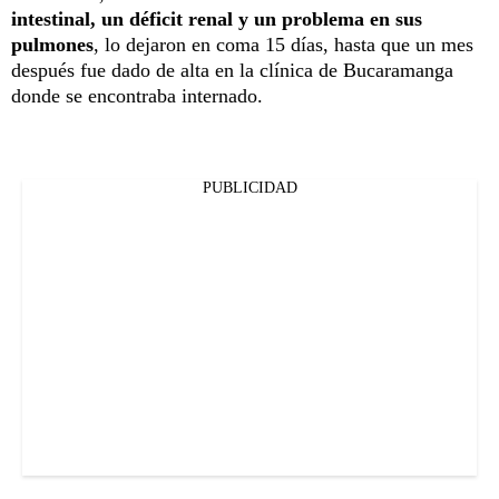
intestinal, un déficit renal y un problema en s
us
pulmones
, lo dejaron en coma 15 días, hasta que un mes
después fue dado de alta en la clínica de Bucaramanga
donde se encontraba internado.
PUBLICIDAD