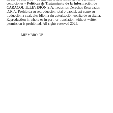
condiciones
y
Políticas de Tratamiento de la Información
de
CARACOL TELEVISIÓN S.A.
Todos los Derechos Reservados
D.R.A. Prohibida su reproducción total o parcial, así como su
traducción a cualquier idioma sin autorización escrita de su titular.
Reproduction in whole or in part, or translation without written
permission is prohibited. All rights reserved 2025.
MIEMBRO DE: