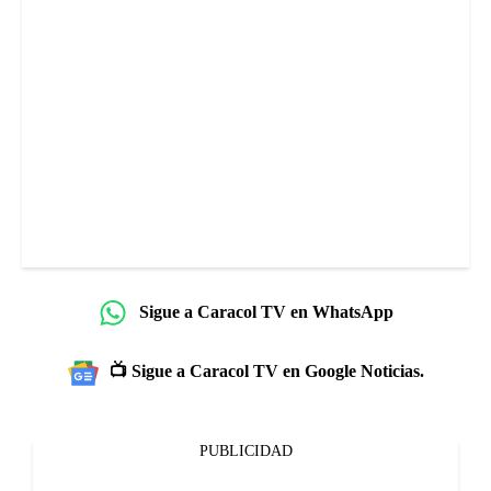
Sigue a Caracol TV en WhatsApp
📺 Sigue a Caracol TV en Google Noticias.
PUBLICIDAD