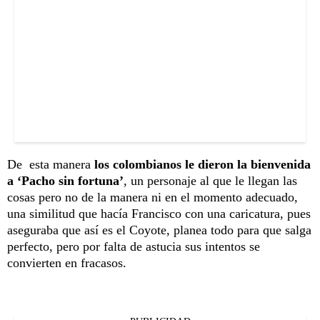
De esta manera
los colombianos le dieron la bienvenida
a ‘Pacho sin fortuna’
, un personaje al que le llegan las
cosas pero no de la manera ni en el momento adecuado,
una similitud que hacía Francisco con una caricatura, pues
aseguraba que así es el Coyote, planea todo para que salga
perfecto, pero por falta de astucia sus intentos se
convierten en fracasos.