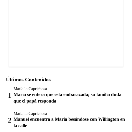
Últimos Contenidos
María la Caprichosa
María se entera que está embarazada; su familia duda
que el papá responda
María la Caprichosa
Manuel encuentra a María besándose con Willington en
la calle