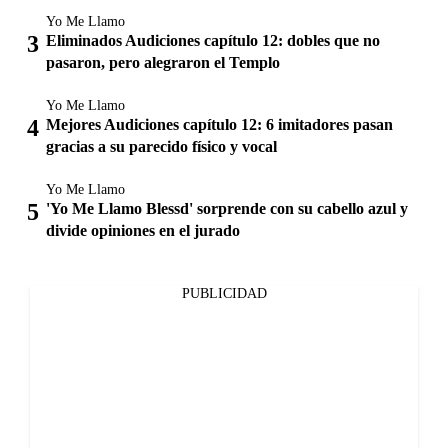
Yo Me Llamo
Eliminados Audiciones capítulo 12: dobles que no
pasaron, pero alegraron el Templo
Yo Me Llamo
Mejores Audiciones capítulo 12: 6 imitadores pasan
gracias a su parecido físico y vocal
Yo Me Llamo
'Yo Me Llamo Blessd' sorprende con su cabello azul y
divide opiniones en el jurado
PUBLICIDAD