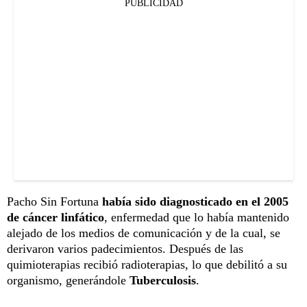
PUBLICIDAD
Pacho Sin Fortuna
había sido diagnosticado en el 2005
de cáncer linfático
, enfermedad que lo había mantenido
alejado de los medios de comunicación y de la cual, se
derivaron varios padecimientos. Después de las
quimioterapias recibió radioterapias, lo que debilitó a su
organismo, generándole
Tuberculosis
.