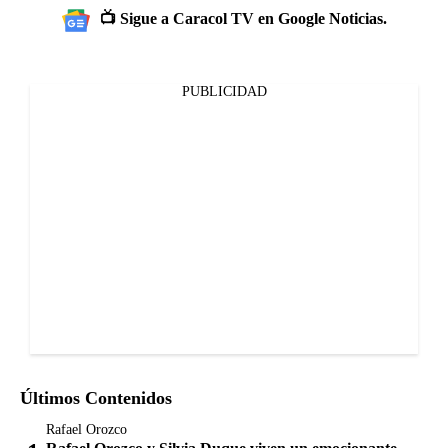
📺 Sigue a Caracol TV en Google Noticias.
PUBLICIDAD
Últimos Contenidos
Rafael Orozco