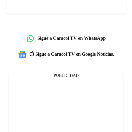
Sigue a Caracol TV en WhatsApp
📺 Sigue a Caracol TV en Google Noticias.
PUBLICIDAD