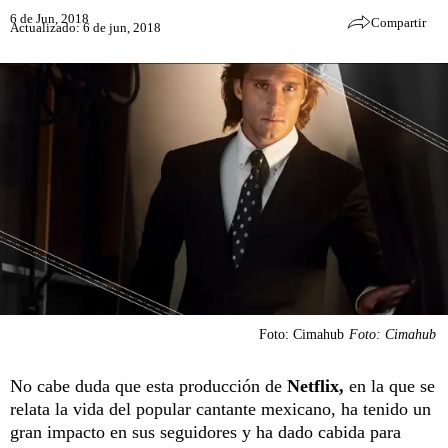
6 de Jun, 2018
Compartir
Actualizado: 6 de jun, 2018
Foto: Cimahub
Foto: Cimahub
No cabe duda que esta producción de
Netflix,
en la que se
relata la vida del popular cantante mexicano, ha tenido un
gran impacto en sus seguidores y ha dado cabida para