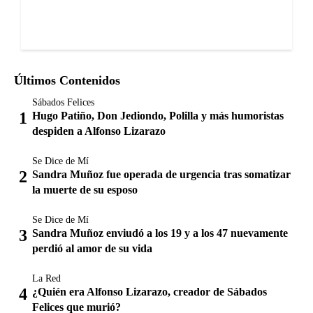
Últimos Contenidos
Sábados Felices
Hugo Patiño, Don Jediondo, Polilla y más humoristas
despiden a Alfonso Lizarazo
Se Dice de Mí
Sandra Muñoz fue operada de urgencia tras somatizar
la muerte de su esposo
Se Dice de Mí
Sandra Muñoz enviudó a los 19 y a los 47 nuevamente
perdió al amor de su vida
La Red
¿Quién era Alfonso Lizarazo, creador de Sábados
Felices que murió?