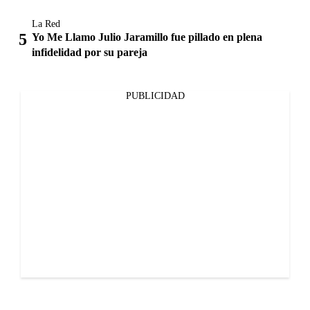
La Red
Yo Me Llamo Julio Jaramillo fue pillado en plena
infidelidad por su pareja
PUBLICIDAD