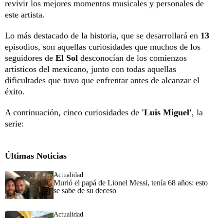
revivir los mejores momentos musicales y personales de
este artista.
Lo más destacado de la historia, que se desarrollará en
13
episodios, son aquellas curiosidades que muchos de los
seguidores de
El Sol
desconocían de los comienzos
artísticos del mexicano, junto con todas aquellas
dificultades que tuvo que enfrentar antes de alcanzar el
éxito.
A continuación, cinco curiosidades de
'Luis Miguel'
, la
serie:
Últimas Noticias
Actualidad
Murió el papá de Lionel Messi, tenía 68 años: esto
se sabe de su deceso
Actualidad