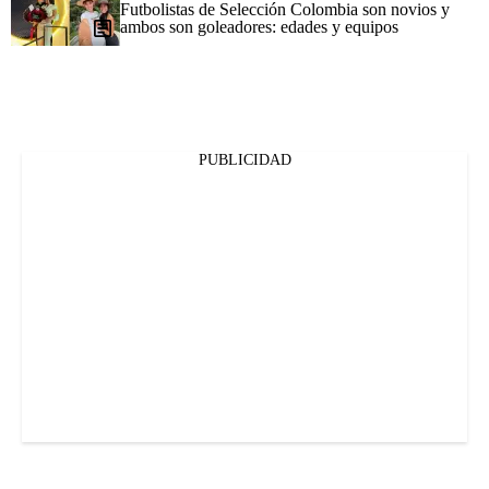
Futbolistas de Selección Colombia son novios y
ambos son goleadores: edades y equipos
PUBLICIDAD