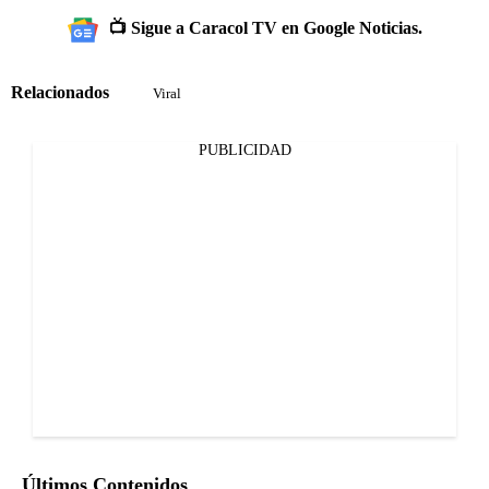
📺 Sigue a Caracol TV en Google Noticias.
Relacionados
Viral
PUBLICIDAD
Últimos Contenidos