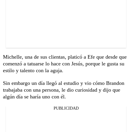
Michelle, una de sus clientas, platicó a Efe que desde que
comenzó a tatuarse lo hace con Jesús, porque le gusta su
estilo y talento con la aguja.
Sin embargo un día llegó al estudio y vio cómo Brandon
trabajaba con una persona, le dio curiosidad y dijo que
algún día se haría uno con él.
PUBLICIDAD