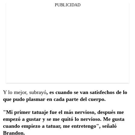
PUBLICIDAD
Y lo mejor, subrayó
, es cuando se van satisfechos de lo
que pudo plasmar en cada parte del cuerpo.
"Mi primer tatuaje fue el más nervioso, después me
empezó a gustar y se me quitó lo nervioso. Me gusta
cuando empiezo a tatuar, me entretengo", señaló
Brandon.