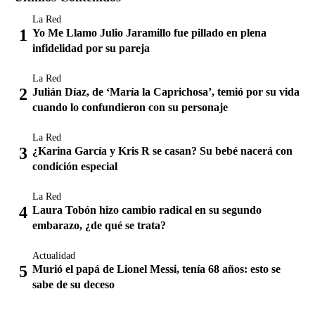
La Red
Yo Me Llamo Julio Jaramillo fue pillado en plena
infidelidad por su pareja
La Red
Julián Díaz, de ‘María la Caprichosa’, temió por su vida
cuando lo confundieron con su personaje
La Red
¿Karina García y Kris R se casan? Su bebé nacerá con
condición especial
La Red
Laura Tobón hizo cambio radical en su segundo
embarazo, ¿de qué se trata?
Actualidad
Murió el papá de Lionel Messi, tenía 68 años: esto se
sabe de su deceso