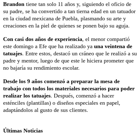
Brandon
tiene tan solo 11 años y, siguiendo el oficio de
su padre, se ha convertido a tan tierna edad en un tatuador
en la ciudad mexicana de Puebla, plasmando su arte y
creaciones en la piel de quienes se ponen bajo su aguja.
Con casi dos años de experiencia
, el menor compartió
este domingo a Efe que ha realizado ya
una veintena de
tatuajes
. Entre estos, destacó un cráneo que le realizó a su
padre y mentor, luego de que este le hiciera prometer que
no bajaría su rendimiento escolar.
Desde los 9 años comenzó a preparar la mesa de
trabajo con todos los materiales necesarios para poder
realizar los tatuajes
. Después, comenzó a hacer
esténciles (plantillas) o diseños especiales en papel,
adaptándolos al gusto de sus clientes.
Últimas Noticias