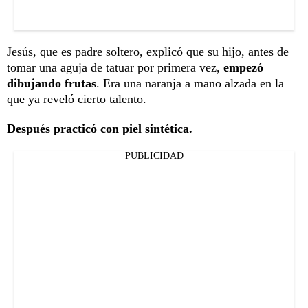
Jesús, que es padre soltero, explicó que su hijo, antes de
tomar una aguja de tatuar por primera vez,
empezó
dibujando frutas
. Era una naranja a mano alzada en la
que ya reveló cierto talento.
Después practicó con piel sintética.
PUBLICIDAD