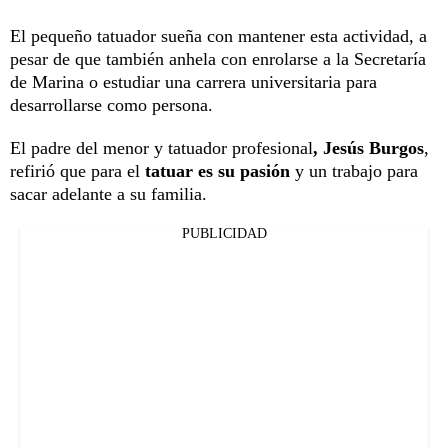
El pequeño tatuador sueña con mantener esta actividad, a
pesar de que también anhela con enrolarse a la Secretaría
de Marina o estudiar una carrera universitaria para
desarrollarse como persona.
El padre del menor y tatuador profesional
, Jesús Burgos
,
refirió que para el
tatuar es su pasión
y un trabajo para
sacar adelante a su familia.
PUBLICIDAD