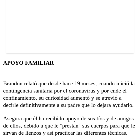
APOYO FAMILIAR
Brandon relató que desde hace 19 meses, cuando inició la
contingencia sanitaria por el coronavirus y por ende el
confinamiento, su curiosidad aumentó y se atrevió a
decirle definitivamente a su padre que lo dejara ayudarlo.
Asegura que él ha recibido apoyo de sus tíos y de amigos
de ellos, debido a que le "prestan" sus cuerpos para que le
sirvan de lienzos y así practicar las diferentes técnicas.