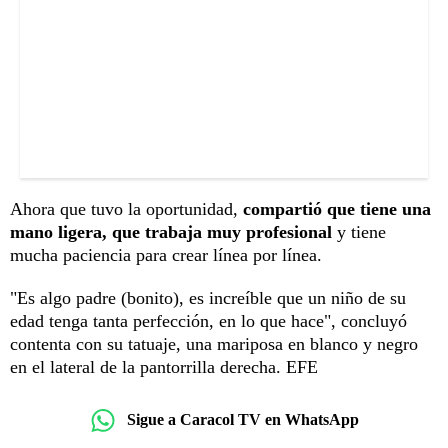
Ahora que tuvo la oportunidad,
compartió que tiene una
mano ligera, que trabaja muy profesional
y tiene
mucha paciencia para crear línea por línea.
"Es algo padre (bonito), es increíble que un niño de su
edad tenga tanta perfección, en lo que hace", concluyó
contenta con su tatuaje, una mariposa en blanco y negro
en el lateral de la pantorrilla derecha. EFE
Sigue a Caracol TV en WhatsApp