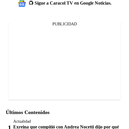
📺 Sigue a Caracol TV en Google Noticias.
PUBLICIDAD
Últimos Contenidos
Actualidad
Exreina que compitió con Andrea Nocetti dijo por qué