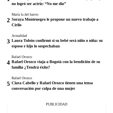
no logró ser actriz: “No me dio”
María la del barrio
Soraya Montenegro le propone un nuevo trabajo a
Cirilo
Actualidad
Laura Tobón confirmó si su bebé será niño o niña: su
esposo e hijo lo sospechaban
Rafael Orozco
Rafael Orozco viaja a Bogotá con la bendición de su
familia ¿Tendrá éxito?
Rafael Orozco
Clara Cabello y Rafael Orozco tienen una tensa
conversación por culpa de una mujer
PUBLICIDAD