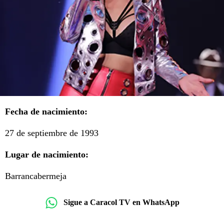
Fecha de nacimiento:
27 de septiembre de 1993
Lugar de nacimiento:
Barrancabermeja
Sigue a Caracol TV en WhatsApp