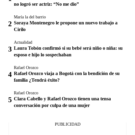
no logró ser actriz: “No me dio”
María la del barrio
Soraya Montenegro le propone un nuevo trabajo a
Cirilo
Actualidad
Laura Tobón confirmó si su bebé será niño o niña: su
esposo e hijo lo sospechaban
Rafael Orozco
Rafael Orozco viaja a Bogotá con la bendición de su
familia ¿Tendrá éxito?
Rafael Orozco
Clara Cabello y Rafael Orozco tienen una tensa
conversación por culpa de una mujer
PUBLICIDAD