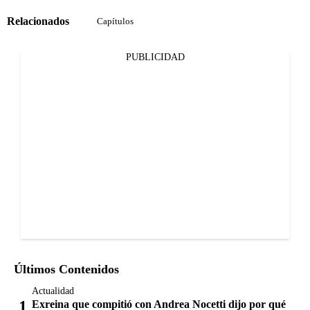
Relacionados
Capítulos
PUBLICIDAD
Últimos Contenidos
Actualidad
Exreina que compitió con Andrea Nocetti dijo por qué