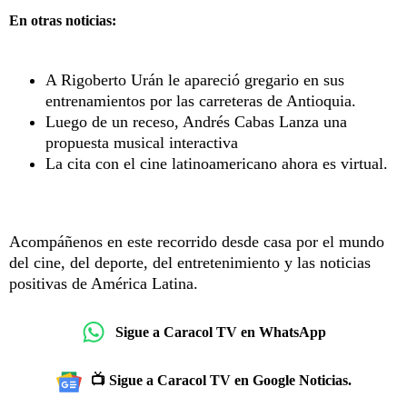
En otras noticias:
A Rigoberto Urán le apareció gregario en sus
entrenamientos por las carreteras de Antioquia.
Luego de un receso, Andrés Cabas Lanza una
propuesta musical interactiva
La cita con el cine latinoamericano ahora es virtual.
Acompáñenos en este recorrido desde casa por el mundo
del cine, del deporte, del entretenimiento y las noticias
positivas de América Latina.
Sigue a Caracol TV en WhatsApp
📺 Sigue a Caracol TV en Google Noticias.