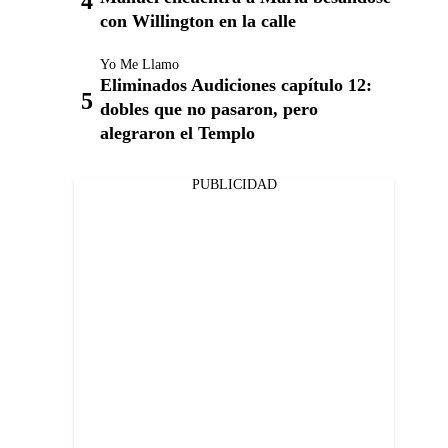
con Willington en la calle
Yo Me Llamo
Eliminados Audiciones capítulo 12:
dobles que no pasaron, pero
alegraron el Templo
PUBLICIDAD