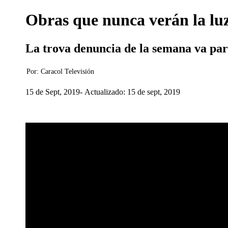
Obras que nunca verán la luz
La trova denuncia de la semana va para
Por:
Caracol Televisión
15 de Sept, 2019
Actualizado: 15 de sept, 2019