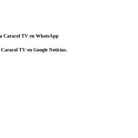
 a Caracol TV en WhatsApp
 Caracol TV en Google Noticias.