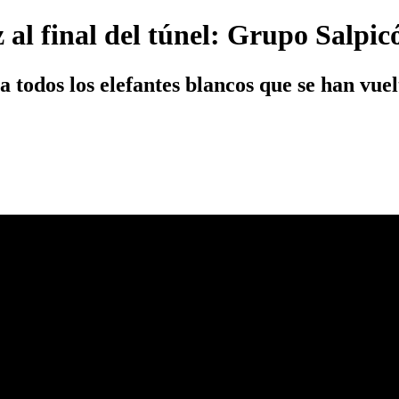
 al final del túnel: Grupo Salpic
 todos los elefantes blancos que se han vuel