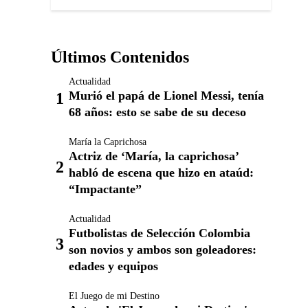
Últimos Contenidos
Actualidad
Murió el papá de Lionel Messi, tenía
68 años: esto se sabe de su deceso
María la Caprichosa
Actriz de ‘María, la caprichosa’
habló de escena que hizo en ataúd:
“Impactante”
Actualidad
Futbolistas de Selección Colombia
son novios y ambos son goleadores:
edades y equipos
El Juego de mi Destino