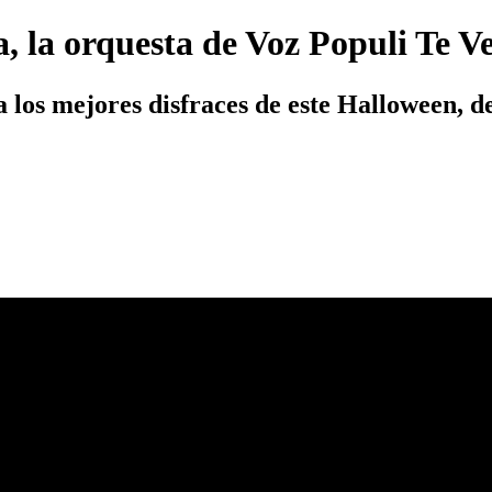
 la orquesta de Voz Populi Te V
 a los mejores disfraces de este Halloween, 