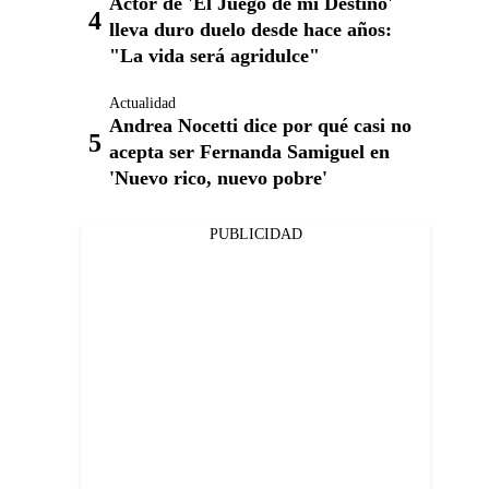
Actor de 'El Juego de mi Destino'
lleva duro duelo desde hace años:
"La vida será agridulce"
Actualidad
Andrea Nocetti dice por qué casi no
acepta ser Fernanda Samiguel en
'Nuevo rico, nuevo pobre'
PUBLICIDAD