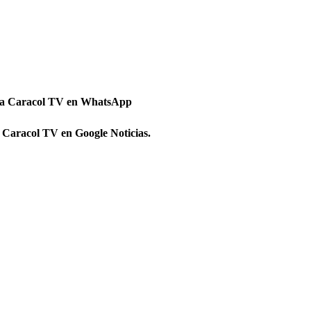
 a Caracol TV en WhatsApp
 Caracol TV en Google Noticias.