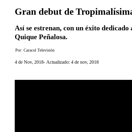
Gran debut de Tropimalísima,
Así se estrenan, con un éxito dedicado
Quique Peñalosa.
Por:
Caracol Televisión
4 de Nov, 2018
Actualizado: 4 de nov, 2018