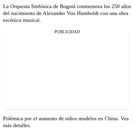
La Orquesta Sinfónica de Bogotá conmemora los 250 años
del nacimiento de Alexander Von Humboldt con una obra
escénica musical.
PUBLICIDAD
Polémica por el aumento de niños modelos en China. Vea
más detalles.