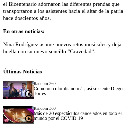
el Bicentenario adornaron las diferentes prendas que
transportaron a los asistentes hacia el altar de la patria
hace doscientos años.
En otras noticias:
Nina Rodríguez asume nuevos retos musicales y deja
huella con su nuevo sencillo “Gravedad”.
Últimas Noticias
Random 360
Como un colombiano más, así se siente Diego
Torres
Random 360
Más de 20 espectáculos cancelados en todo el
mundo por el COVID-19