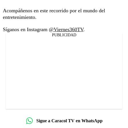
Acompáñenos en este recorrido por el mundo del
entretenimiento.
Síganos en Instagram
@Viernes360TV
.
PUBLICIDAD
Sigue a Caracol TV en WhatsApp