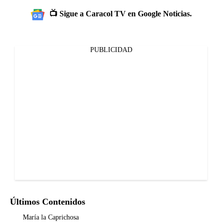
📺 Sigue a Caracol TV en Google Noticias.
PUBLICIDAD
Últimos Contenidos
María la Caprichosa