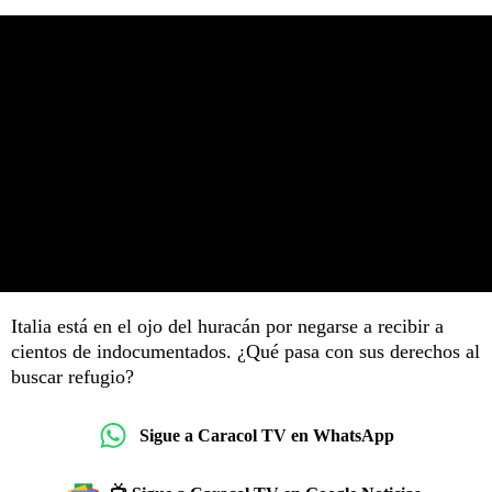
Italia está en el ojo del huracán por negarse a recibir a
cientos de indocumentados. ¿Qué pasa con sus derechos al
buscar refugio?
Sigue a Caracol TV en WhatsApp