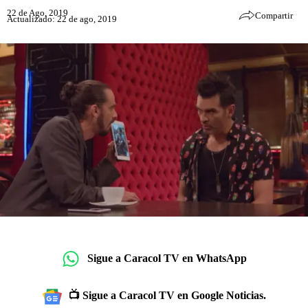
22 de Ago, 2019
Compartir
Actualizado: 22 de ago, 2019
Sigue a Caracol TV en WhatsApp
📺 Sigue a Caracol TV en Google Noticias.