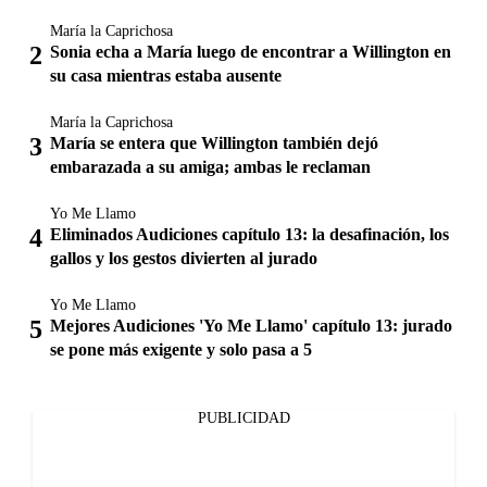
María la Caprichosa
Sonia echa a María luego de encontrar a Willington en
su casa mientras estaba ausente
María la Caprichosa
María se entera que Willington también dejó
embarazada a su amiga; ambas le reclaman
Yo Me Llamo
Eliminados Audiciones capítulo 13: la desafinación, los
gallos y los gestos divierten al jurado
Yo Me Llamo
Mejores Audiciones 'Yo Me Llamo' capítulo 13: jurado
se pone más exigente y solo pasa a 5
PUBLICIDAD