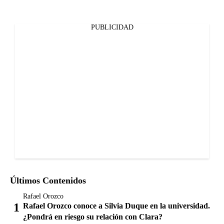
PUBLICIDAD
Últimos Contenidos
Rafael Orozco
Rafael Orozco conoce a Silvia Duque en la universidad.
¿Pondrá en riesgo su relación con Clara?