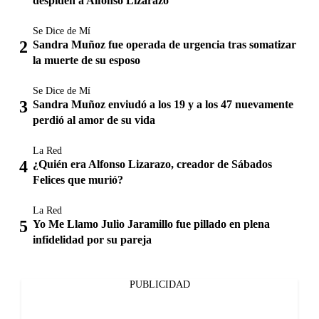
despiden a Alfonso Lizarazo
Se Dice de Mí
Sandra Muñoz fue operada de urgencia tras somatizar
la muerte de su esposo
Se Dice de Mí
Sandra Muñoz enviudó a los 19 y a los 47 nuevamente
perdió al amor de su vida
La Red
¿Quién era Alfonso Lizarazo, creador de Sábados
Felices que murió?
La Red
Yo Me Llamo Julio Jaramillo fue pillado en plena
infidelidad por su pareja
PUBLICIDAD