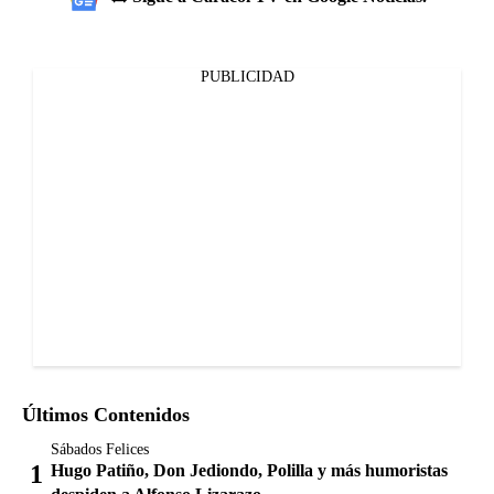
PUBLICIDAD
Últimos Contenidos
Sábados Felices
Hugo Patiño, Don Jediondo, Polilla y más humoristas