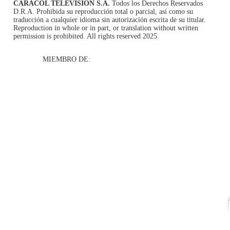
CARACOL TELEVISIÓN S.A.
Todos los Derechos Reservados
D.R.A. Prohibida su reproducción total o parcial, así como su
traducción a cualquier idioma sin autorización escrita de su titular.
Reproduction in whole or in part, or translation without written
permission is prohibited. All rights reserved 2025.
MIEMBRO DE: