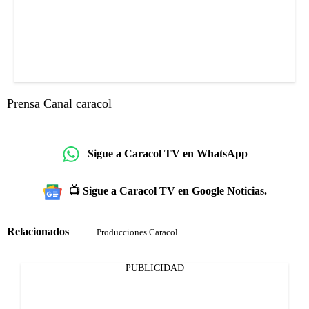
Prensa Canal caracol
Sigue a Caracol TV en WhatsApp
📺 Sigue a Caracol TV en Google Noticias.
Relacionados
Producciones Caracol
PUBLICIDAD