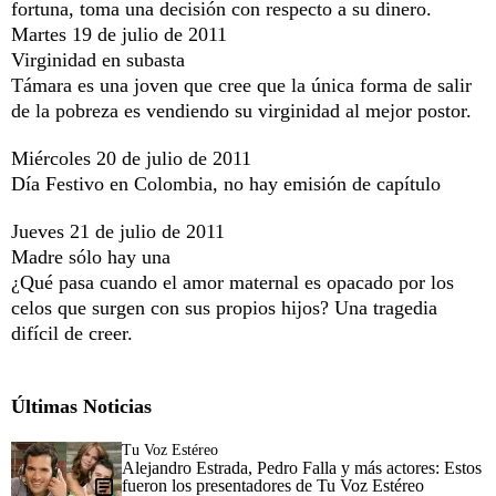
fortuna, toma una decisión con respecto a su dinero.
Martes 19 de julio de 2011
Virginidad en subasta
Támara es una joven que cree que la única forma de salir
de la pobreza es vendiendo su virginidad al mejor postor.
Miércoles 20 de julio de 2011
Día Festivo en Colombia, no hay emisión de capítulo
Jueves 21 de julio de 2011
Madre sólo hay una
¿Qué pasa cuando el amor maternal es opacado por los
celos que surgen con sus propios hijos? Una tragedia
difícil de creer.
Últimas Noticias
Tu Voz Estéreo
Alejandro Estrada, Pedro Falla y más actores: Estos
fueron los presentadores de Tu Voz Estéreo