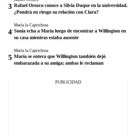
Rafael Orozco conoce a Silvia Duque en la universidad.
¿Pondrá en riesgo su relación con Clara?
María la Caprichosa
Sonia echa a María luego de encontrar a Willington en
su casa mientras estaba ausente
María la Caprichosa
María se entera que Willington también dejó
embarazada a su amiga; ambas le reclaman
PUBLICIDAD