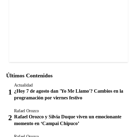
Últimos Contenidos
Actualidad
¿Hoy 7 de agosto dan 'Yo Me Llamo'? Cambios en la
programación por viernes festivo
Rafael Orozco
Rafael Orozco y Silvia Duque viven un emocionante
momento en ‘Campai Chipuco’
Rafael Orozco