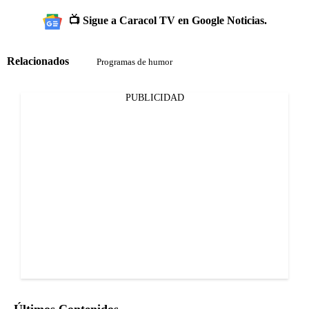
📺 Sigue a Caracol TV en Google Noticias.
Relacionados
Programas de humor
PUBLICIDAD
Últimos Contenidos