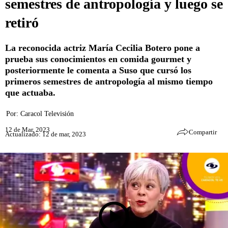
semestres de antropología y luego se
retiró
La reconocida actriz María Cecilia Botero pone a
prueba sus conocimientos en comida gourmet y
posteriormente le comenta a Suso que cursó los
primeros semestres de antropología al mismo tiempo
que actuaba.
Por:
Caracol Televisión
12 de Mar, 2023
Compartir
Actualizado: 12 de mar, 2023