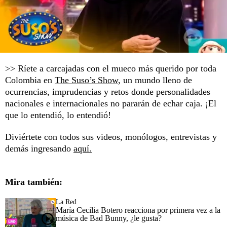
>> Ríete a carcajadas con el mueco más querido por toda
Colombia en
The Suso’s Show
, un mundo lleno de
ocurrencias, imprudencias y retos donde personalidades
nacionales e internacionales no pararán de echar caja. ¡El
que lo entendió, lo entendió!
Diviértete con todos sus videos, monólogos, entrevistas y
demás ingresando
aquí.
Mira también:
La Red
María Cecilia Botero reacciona por primera vez a la
música de Bad Bunny, ¿le gusta?