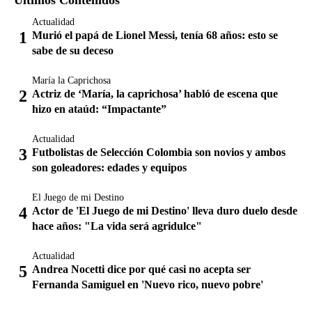
Actualidad
Murió el papá de Lionel Messi, tenía 68 años: esto se
sabe de su deceso
María la Caprichosa
Actriz de ‘María, la caprichosa’ habló de escena que
hizo en ataúd: “Impactante”
Actualidad
Futbolistas de Selección Colombia son novios y ambos
son goleadores: edades y equipos
El Juego de mi Destino
Actor de 'El Juego de mi Destino' lleva duro duelo desde
hace años: "La vida será agridulce"
Actualidad
Andrea Nocetti dice por qué casi no acepta ser
Fernanda Samiguel en 'Nuevo rico, nuevo pobre'