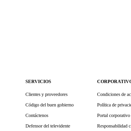
SERVICIOS
CORPORATIV
Clientes y proveedores
Condiciones de ac
Código del buen gobierno
Política de privac
Contáctenos
Portal corporativo
Defensor del televidente
Responsabilidad c