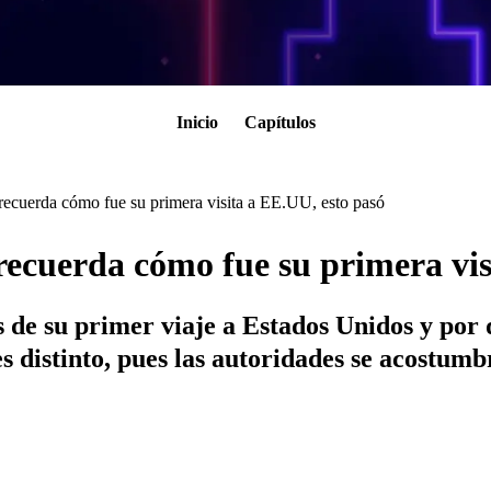
Inicio
Capítulos
ecuerda cómo fue su primera visita a EE.UU, esto pasó
cuerda cómo fue su primera visi
es de su primer viaje a Estados Unidos y po
 distinto, pues las autoridades se acostumb