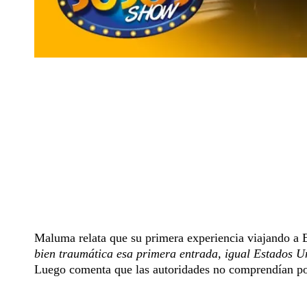
Maluma relata que su primera experiencia viajando a 
bien traumática esa primera entrada, igual Estados U
Luego comenta que las autoridades no comprendían por