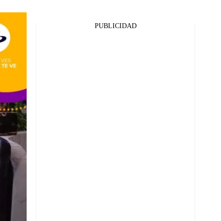
PUBLICIDAD
Facebook
Twitter
Whatsapp