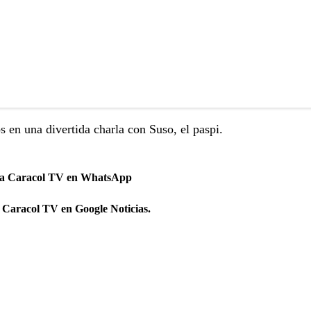
 en una divertida charla con Suso, el paspi.
 a Caracol TV en WhatsApp
 Caracol TV en Google Noticias.