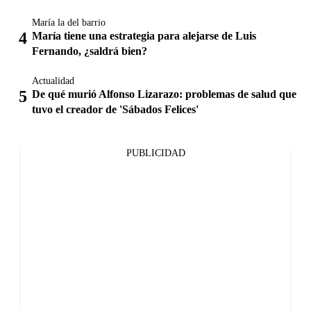
María la del barrio
María tiene una estrategia para alejarse de Luis
Fernando, ¿saldrá bien?
Actualidad
De qué murió Alfonso Lizarazo: problemas de salud que
tuvo el creador de 'Sábados Felices'
PUBLICIDAD