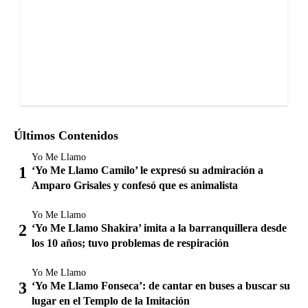
Últimos Contenidos
Yo Me Llamo
‘Yo Me Llamo Camilo’ le expresó su admiración a
Amparo Grisales y confesó que es animalista
Yo Me Llamo
‘Yo Me Llamo Shakira’ imita a la barranquillera desde
los 10 años; tuvo problemas de respiración
Yo Me Llamo
‘Yo Me Llamo Fonseca’: de cantar en buses a buscar su
lugar en el Templo de la Imitación