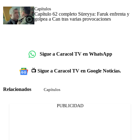
Capítulos
Capítulo 62 completo Süreyya: Faruk enfrenta y
golpea a Can tras varias provocaciones
Sigue a Caracol TV en WhatsApp
📺 Sigue a Caracol TV en Google Noticias.
Relacionados
Capítulos
PUBLICIDAD