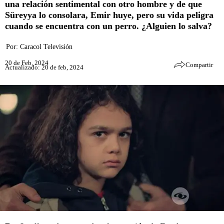
una relación sentimental con otro hombre y de que
Süreyya lo consolara, Emir huye, pero su vida peligra
cuando se encuentra con un perro. ¿Alguien lo salva?
Por:
Caracol Televisión
20 de Feb, 2024
Compartir
Actualizado: 20 de feb, 2024