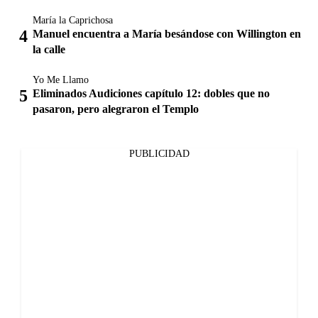
María la Caprichosa
Manuel encuentra a María besándose con Willington en
la calle
Yo Me Llamo
Eliminados Audiciones capítulo 12: dobles que no
pasaron, pero alegraron el Templo
PUBLICIDAD