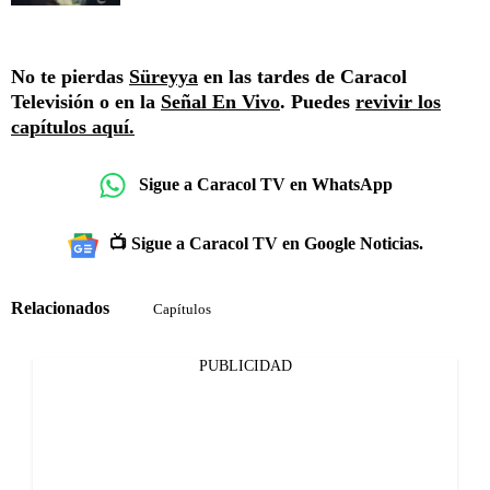
No te pierdas
Süreyya
en las tardes de Caracol
Televisión o en la
Señal En Vivo
. Puedes
revivir los
capítulos aquí.
Sigue a Caracol TV en WhatsApp
📺 Sigue a Caracol TV en Google Noticias.
Relacionados
Capítulos
PUBLICIDAD