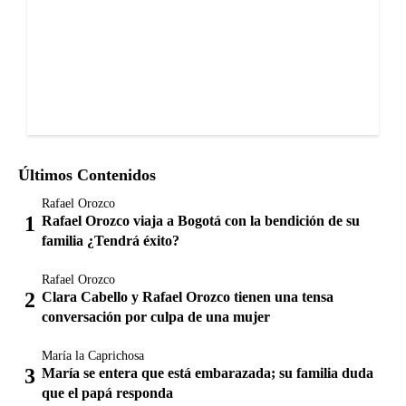
Últimos Contenidos
Rafael Orozco
Rafael Orozco viaja a Bogotá con la bendición de su
familia ¿Tendrá éxito?
Rafael Orozco
Clara Cabello y Rafael Orozco tienen una tensa
conversación por culpa de una mujer
María la Caprichosa
María se entera que está embarazada; su familia duda
que el papá responda