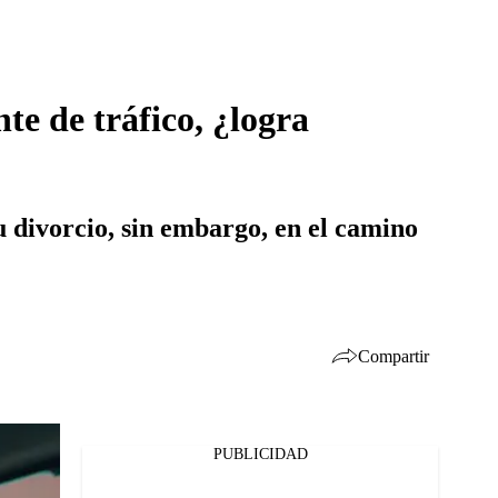
te de tráfico, ¿logra
 divorcio, sin embargo, en el camino
Compartir
PUBLICIDAD
Facebook
Twitter