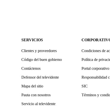
SERVICIOS
CORPORATIV
Clientes y proveedores
Condiciones de ac
Código del buen gobierno
Política de privac
Contáctenos
Portal corporativo
Defensor del televidente
Responsabilidad c
Mapa del sitio
SIC
Pauta con nosotros
Términos y condi
Servicio al televidente