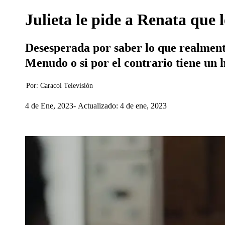
Julieta le pide a Renata que 
Desesperada por saber lo que realmente 
Menudo o si por el contrario tiene un 
Por:
Caracol Televisión
4 de Ene, 2023
Actualizado: 4 de ene, 2023