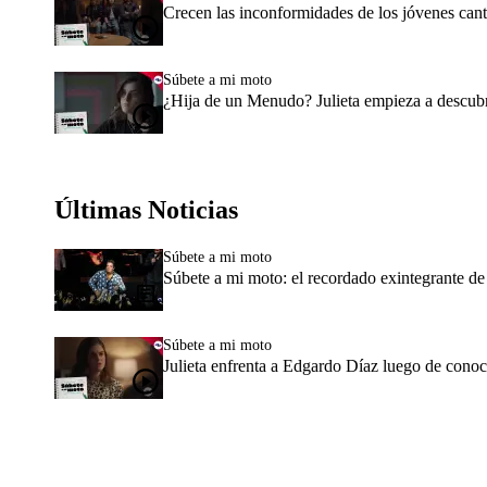
Crecen las inconformidades de los jóvenes can
Súbete a mi moto
¿Hija de un Menudo? Julieta empieza a descubri
Últimas Noticias
Súbete a mi moto
Súbete a mi moto: el recordado exintegrante d
Súbete a mi moto
Julieta enfrenta a Edgardo Díaz luego de conoce