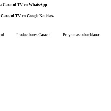
 a Caracol TV en WhatsApp
 Caracol TV en Google Noticias.
col
Producciones Caracol
Programas colombianos