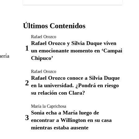
Últimos Contenidos
Rafael Orozco
Rafael Orozco y Silvia Duque viven
un emocionante momento en ‘Campai
ería
Chipuco’
Rafael Orozco
Rafael Orozco conoce a Silvia Duque
en la universidad. ¿Pondrá en riesgo
su relación con Clara?
María la Caprichosa
Sonia echa a María luego de
encontrar a Willington en su casa
mientras estaba ausente