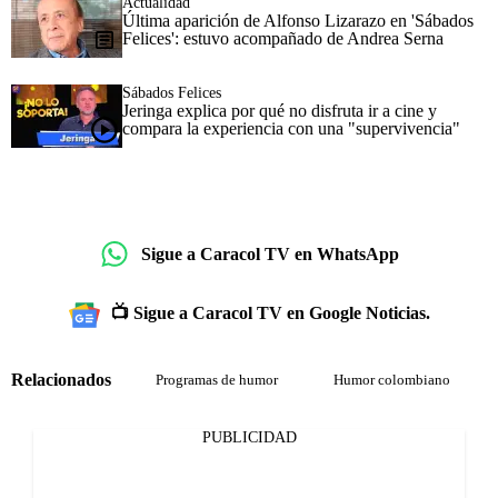
Actualidad
Última aparición de Alfonso Lizarazo en 'Sábados
Felices': estuvo acompañado de Andrea Serna
Sábados Felices
Jeringa explica por qué no disfruta ir a cine y
compara la experiencia con una "supervivencia"
Sigue a Caracol TV en WhatsApp
📺 Sigue a Caracol TV en Google Noticias.
Relacionados
Programas de humor
Humor colombiano
PUBLICIDAD