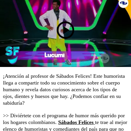
¡Atención al profesor de Sábados Felices! Este humorista
llega a compartir todo su conocimiento sobre el cuerpo
humano y revela datos curiosos acerca de los tipos de
ojos, dientes y huesos que hay. ¿Podemos confiar en su
sabiduría?
>> Diviértete con el programa de humor más querido por
los hogares colombianos.
Sábados Felices
te trae al mejor
elenco de humoristas y comediantes del país para que no