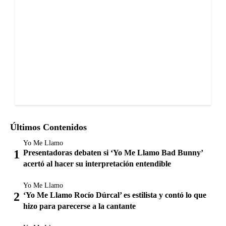
Últimos Contenidos
Yo Me Llamo
Presentadoras debaten si ‘Yo Me Llamo Bad Bunny’
acertó al hacer su interpretación entendible
Yo Me Llamo
‘Yo Me Llamo Rocío Dúrcal’ es estilista y contó lo que
hizo para parecerse a la cantante