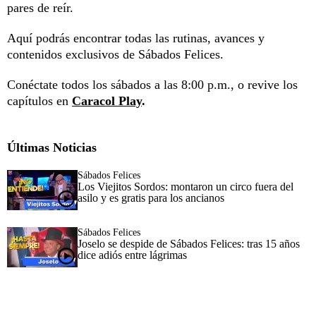
pares de reír.
Aquí podrás encontrar todas las rutinas, avances y
contenidos exclusivos de Sábados Felices.
Conéctate todos los sábados a las 8:00 p.m., o revive los
capítulos en
Caracol Play
.
Últimas Noticias
Sábados Felices
Los Viejitos Sordos: montaron un circo fuera del
asilo y es gratis para los ancianos
Sábados Felices
Joselo se despide de Sábados Felices: tras 15 años
dice adiós entre lágrimas