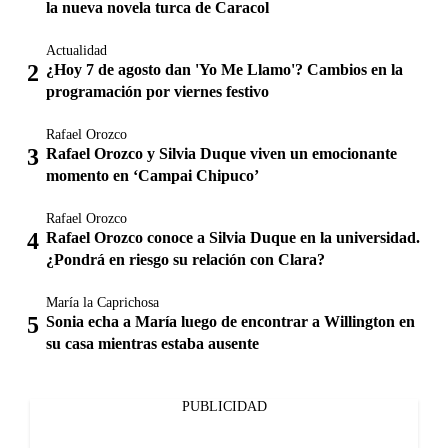
la nueva novela turca de Caracol
Actualidad
¿Hoy 7 de agosto dan 'Yo Me Llamo'? Cambios en la
programación por viernes festivo
Rafael Orozco
Rafael Orozco y Silvia Duque viven un emocionante
momento en ‘Campai Chipuco’
Rafael Orozco
Rafael Orozco conoce a Silvia Duque en la universidad.
¿Pondrá en riesgo su relación con Clara?
María la Caprichosa
Sonia echa a María luego de encontrar a Willington en
su casa mientras estaba ausente
PUBLICIDAD