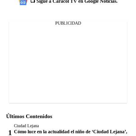
📺 Sigue a Caracol TV en Google Noticias.
PUBLICIDAD
Últimos Contenidos
Ciudad Lejana
Cómo luce en la actualidad el niño de ‘Ciudad Lejana’,