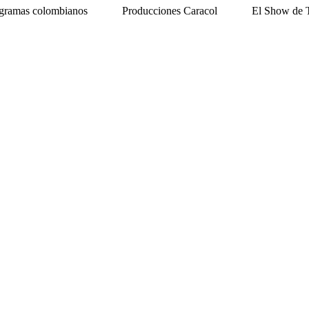
gramas colombianos
Producciones Caracol
El Show de 