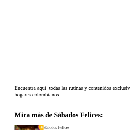
Encuentra
aquí
todas las rutinas y contenidos exclusi
hogares colombianos.
Mira más de Sábados Felices:
Sábados Felices