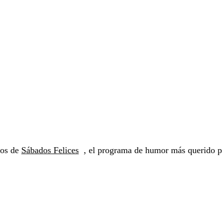
vos de
Sábados Felices
, el programa de humor más querido p