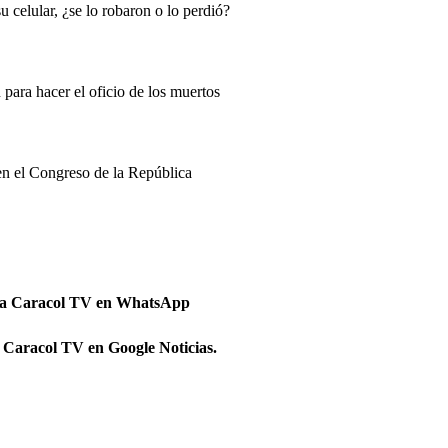
 celular, ¿se lo robaron o lo perdió?
para hacer el oficio de los muertos
 en el Congreso de la República
 a Caracol TV en WhatsApp
 Caracol TV en Google Noticias.