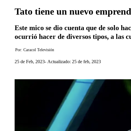
Tato tiene un nuevo emprend
Este mico se dio cuenta que de solo hac
ocurrió hacer de diversos tipos, a las
Por:
Caracol Televisión
25 de Feb, 2023
Actualizado: 25 de feb, 2023