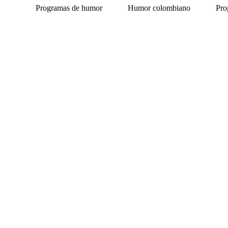
Programas de humor
Humor colombiano
Pro