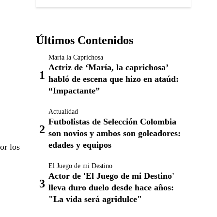
Últimos Contenidos
María la Caprichosa
Actriz de ‘María, la caprichosa’
habló de escena que hizo en ataúd:
“Impactante”
Actualidad
Futbolistas de Selección Colombia
son novios y ambos son goleadores:
edades y equipos
or los
El Juego de mi Destino
Actor de 'El Juego de mi Destino'
lleva duro duelo desde hace años:
"La vida será agridulce"