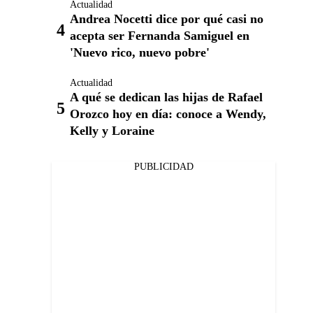
Actualidad
Andrea Nocetti dice por qué casi no
acepta ser Fernanda Samiguel en
'Nuevo rico, nuevo pobre'
Actualidad
A qué se dedican las hijas de Rafael
Orozco hoy en día: conoce a Wendy,
Kelly y Loraine
PUBLICIDAD