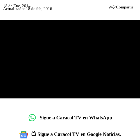
18 de Ene, 2014
Compartir
Actualizado: 18 de feb, 2016
Sigue a Caracol TV en WhatsApp
📺 Sigue a Caracol TV en Google Noticias.