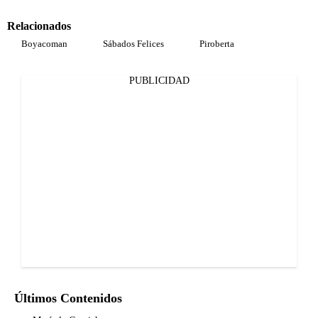
Relacionados
Boyacoman
Sábados Felices
Piroberta
PUBLICIDAD
Últimos Contenidos