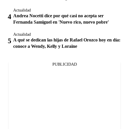
Actualidad
Andrea Nocetti dice por qué casi no acepta ser
Fernanda Samiguel en 'Nuevo rico, nuevo pobre'
Actualidad
A qué se dedican las hijas de Rafael Orozco hoy en día:
conoce a Wendy, Kelly y Loraine
PUBLICIDAD