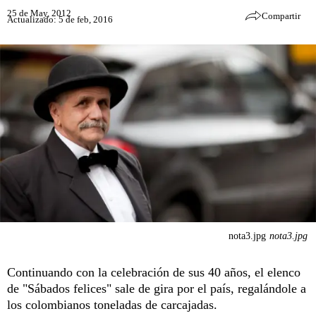
25 de May, 2012
Compartir
Actualizado: 5 de feb, 2016
nota3.jpg
nota3.jpg
Continuando con la celebración de sus 40 años, el elenco
de "Sábados felices" sale de gira por el país, regalándole a
los colombianos toneladas de carcajadas.