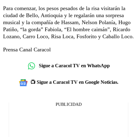
Para comenzar, los pesos pesados de la risa visitarán la
ciudad de Bello, Antioquia y le regalarán una sorpresa
musical y la compañía de Hassam, Nelson Polanía, Hugo
Patiño, “la gorda” Fabiola, “El hombre caimán”, Ricardo
Lozano, Carro Loco, Risa Loca, Fosforito y Caballo Loco.
Prensa Canal Caracol
Sigue a Caracol TV en WhatsApp
📺 Sigue a Caracol TV en Google Noticias.
PUBLICIDAD