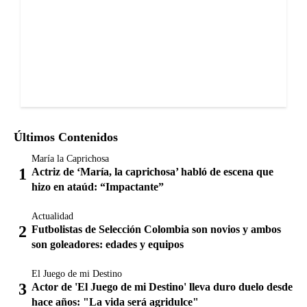
Últimos Contenidos
María la Caprichosa
Actriz de ‘María, la caprichosa’ habló de escena que
hizo en ataúd: “Impactante”
Actualidad
Futbolistas de Selección Colombia son novios y ambos
son goleadores: edades y equipos
El Juego de mi Destino
Actor de 'El Juego de mi Destino' lleva duro duelo desde
hace años: "La vida será agridulce"