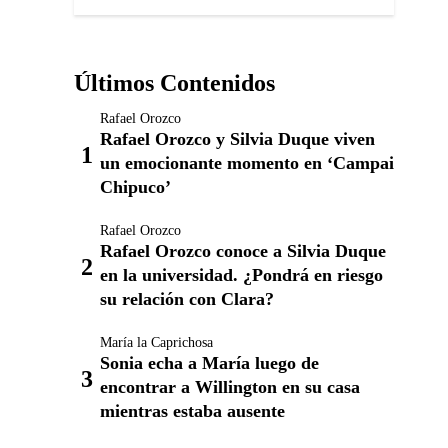
Últimos Contenidos
Rafael Orozco
Rafael Orozco y Silvia Duque viven
un emocionante momento en ‘Campai
Chipuco’
Rafael Orozco
Rafael Orozco conoce a Silvia Duque
en la universidad. ¿Pondrá en riesgo
su relación con Clara?
María la Caprichosa
Sonia echa a María luego de
encontrar a Willington en su casa
mientras estaba ausente