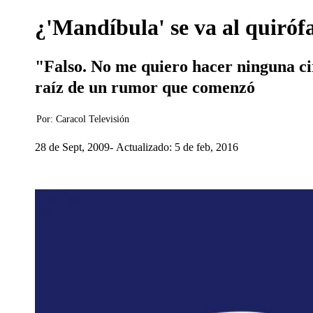
¿'Mandíbula' se va al quiróf
"Falso. No me quiero hacer ninguna c
raíz de un rumor que comenzó
Por:
Caracol Televisión
28 de Sept, 2009
Actualizado: 5 de feb, 2016