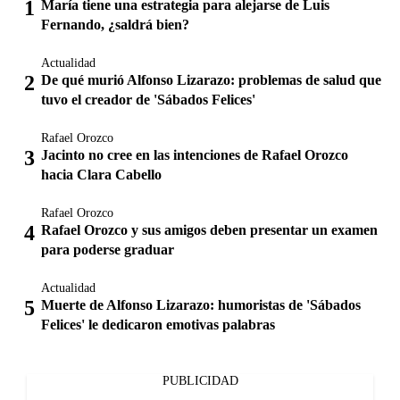
María tiene una estrategia para alejarse de Luis
Fernando, ¿saldrá bien?
Actualidad
De qué murió Alfonso Lizarazo: problemas de salud que
tuvo el creador de 'Sábados Felices'
Rafael Orozco
Jacinto no cree en las intenciones de Rafael Orozco
hacia Clara Cabello
Rafael Orozco
Rafael Orozco y sus amigos deben presentar un examen
para poderse graduar
Actualidad
Muerte de Alfonso Lizarazo: humoristas de 'Sábados
Felices' le dedicaron emotivas palabras
PUBLICIDAD