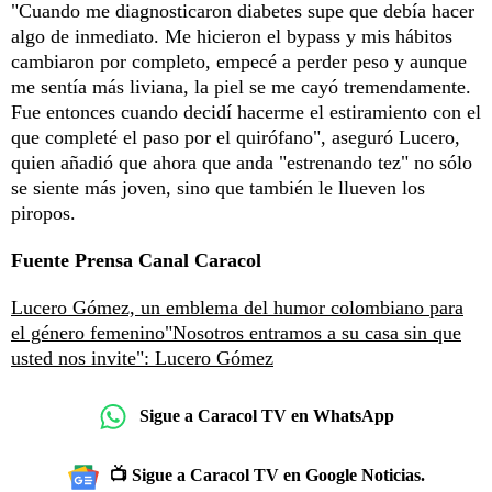
"Cuando me diagnosticaron diabetes supe que debía hacer
algo de inmediato. Me hicieron el bypass y mis hábitos
cambiaron por completo, empecé a perder peso y aunque
me sentía más liviana, la piel se me cayó tremendamente.
Fue entonces cuando decidí hacerme el estiramiento con el
que completé el paso por el quirófano", aseguró Lucero,
quien añadió que ahora que anda "estrenando tez" no sólo
se siente más joven, sino que también le llueven los
piropos.
Fuente Prensa Canal Caracol
Lucero Gómez, un emblema del humor colombiano para
el género femenino
"Nosotros entramos a su casa sin que
usted nos invite": Lucero Gómez
Sigue a Caracol TV en WhatsApp
📺 Sigue a Caracol TV en Google Noticias.