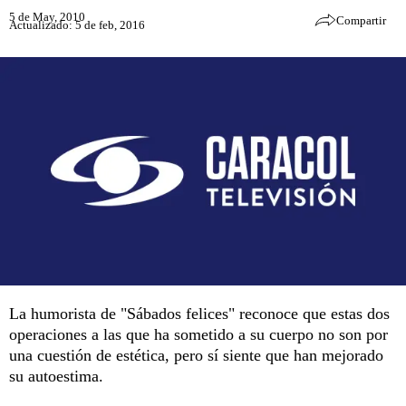
5 de May, 2010
Compartir
Actualizado: 5 de feb, 2016
La humorista de "Sábados felices" reconoce que estas dos
operaciones a las que ha sometido a su cuerpo no son por
una cuestión de estética, pero sí siente que han mejorado
su autoestima.