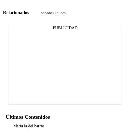
Relacionados
Sábados Felices
PUBLICIDAD
Últimos Contenidos
María la del barrio