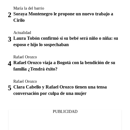
María la del barrio
Soraya Montenegro le propone un nuevo trabajo a
Cirilo
Actualidad
Laura Tobón confirmó si su bebé será niño o niña: su
esposo e hijo lo sospechaban
Rafael Orozco
Rafael Orozco viaja a Bogotá con la bendición de su
familia ¿Tendrá éxito?
Rafael Orozco
Clara Cabello y Rafael Orozco tienen una tensa
conversación por culpa de una mujer
PUBLICIDAD