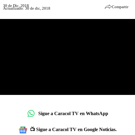
30 de Dic, 2018
Compartir
Actualizado: 30 de dic, 2018
Sigue a Caracol TV en WhatsApp
📺 Sigue a Caracol TV en Google Noticias.