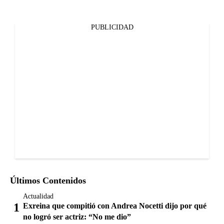
PUBLICIDAD
Últimos Contenidos
Actualidad
Exreina que compitió con Andrea Nocetti dijo por qué
no logró ser actriz: “No me dio”