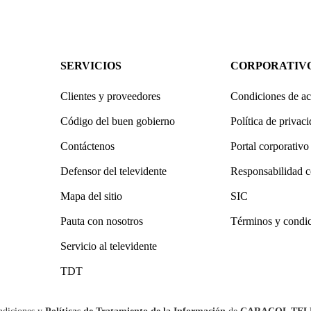
SERVICIOS
CORPORATIV
Clientes y proveedores
Condiciones de ac
Código del buen gobierno
Política de privac
Contáctenos
Portal corporativo
Defensor del televidente
Responsabilidad c
Mapa del sitio
SIC
Pauta con nosotros
Términos y condi
Servicio al televidente
TDT