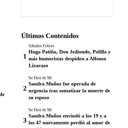
Últimos Contenidos
Sábados Felices
Hugo Patiño, Don Jediondo, Polilla y
más humoristas despiden a Alfonso
Lizarazo
Se Dice de Mí
Sandra Muñoz fue operada de
urgencia tras somatizar la muerte de
 de
su esposo
Se Dice de Mí
Sandra Muñoz enviudó a los 19 y a
los 47 nuevamente perdió al amor de