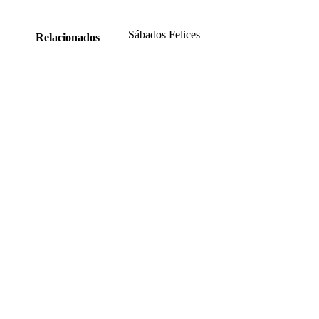
Sábados Felices
Relacionados