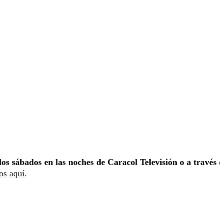
los sábados en las noches de Caracol Televisión o a través
los aquí.