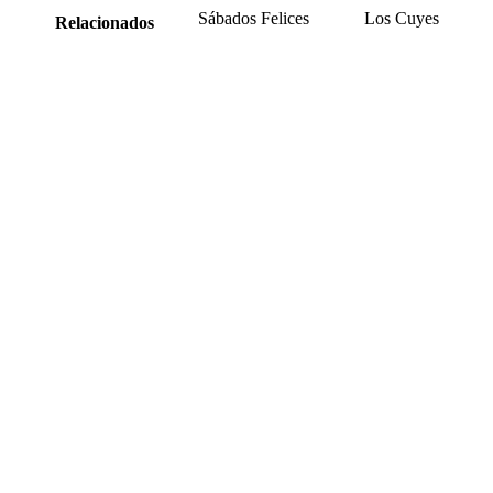
Sábados Felices
Los Cuyes
Relacionados