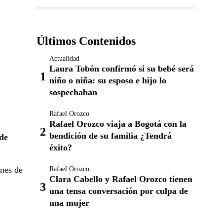
Últimos Contenidos
Actualidad
Laura Tobón confirmó si su bebé será
niño o niña: su esposo e hijo lo
sospechaban
Rafael Orozco
Rafael Orozco viaja a Bogotá con la
bendición de su familia ¿Tendrá
 de
éxito?
ones de
Rafael Orozco
Clara Cabello y Rafael Orozco tienen
una tensa conversación por culpa de
una mujer