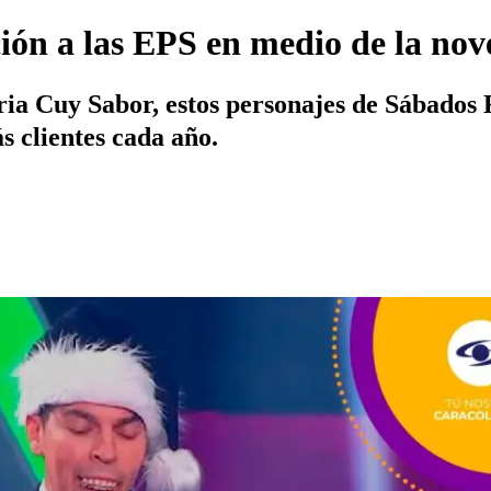
ión a las EPS en medio de la nov
ia Cuy Sabor, estos personajes de Sábados F
s clientes cada año.