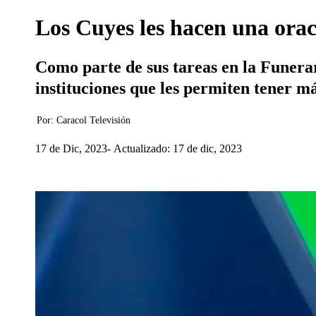
Los Cuyes les hacen una orac
Como parte de sus tareas en la Funerar
instituciones que les permiten tener má
Por:
Caracol Televisión
17 de Dic, 2023
Actualizado: 17 de dic, 2023