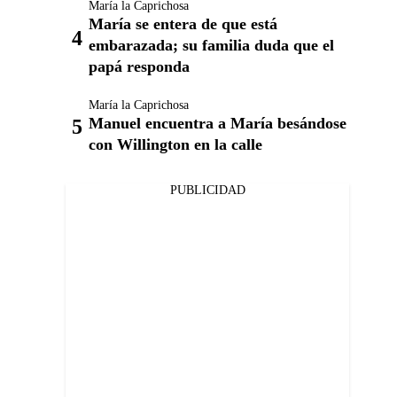
María la Caprichosa
María se entera de que está
embarazada; su familia duda que el
papá responda
María la Caprichosa
Manuel encuentra a María besándose
con Willington en la calle
PUBLICIDAD