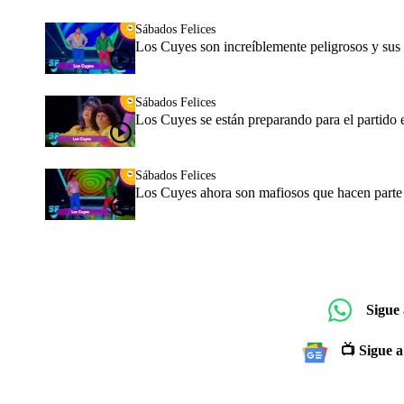
Sábados Felices
Los Cuyes son increíblemente peligrosos y sus e
Sábados Felices
Los Cuyes se están preparando para el partido 
Sábados Felices
Los Cuyes ahora son mafiosos que hacen parte 
Sigue
📺 Sigue a