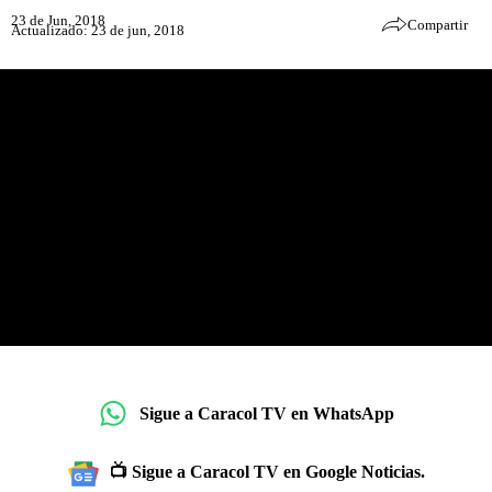
23 de Jun, 2018
Compartir
Actualizado: 23 de jun, 2018
Sigue a Caracol TV en WhatsApp
📺 Sigue a Caracol TV en Google Noticias.