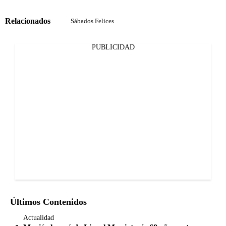
Relacionados
Sábados Felices
PUBLICIDAD
Últimos Contenidos
Actualidad