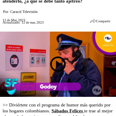
atenderlo, ¿a qué se debe tanto ajetreo?
Por:
Caracol Televisión
12 de Mar, 2023
Compartir
Actualizado: 12 de mar, 2023
>> Diviértete con el programa de humor más querido por
los hogares colombianos.
Sábados Felices
te trae al mejor