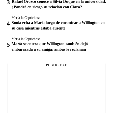
Rafael Orozco conoce a Silvia Duque en la universidad.
¿Pondrá en riesgo su relación con Clara?
María la Caprichosa
Sonia echa a María luego de encontrar a Willington en
su casa mientras estaba ausente
María la Caprichosa
María se entera que Willington también dejó
embarazada a su amiga; ambas le reclaman
PUBLICIDAD