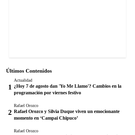
Últimos Contenidos
Actualidad
¿Hoy 7 de agosto dan 'Yo Me Llamo'? Cambios en la
programación por viernes festivo
Rafael Orozco
Rafael Orozco y Silvia Duque viven un emocionante
momento en ‘Campai Chipuco’
Rafael Orozco