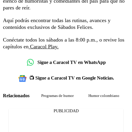
elenco de humoristas y comediantes del país para que no
pares de reír.
Aquí podrás encontrar todas las rutinas, avances y
contenidos exclusivos de Sábados Felices.
Conéctate todos los sábados a las 8:00 p.m., o revive los
capítulos en
Caracol Play.
Sigue a Caracol TV en WhatsApp
📺 Sigue a Caracol TV en Google Noticias.
Relacionados
Programas de humor
Humor colombiano
PUBLICIDAD